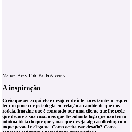
Manuel Arez. Foto Paula Alveno.
A inspiração
Creio que ser arquiteto e designer de interiores também requer
ter um pouco de psicologia em relação ao ambiente que nos
rodeia. Imagine que é contatado por uma cliente que lhe pede
que decore a sua casa, mas que lhe adianta logo que não tem a
mínima ideia do que quer, mas que deseja algo acolhedor, com
toque pessoal e elegante. Como aceita este desafio? Como