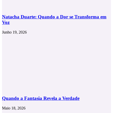
Natacha Duarte: Quando a Dor se Transforma em
Voz
Junho 19, 2026
Quando a Fantasia Revela a Verdade
Maio 18, 2026