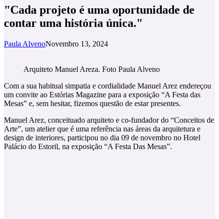
"Cada projeto é uma oportunidade de
contar uma história única."
Paula Alveno
Novembro 13, 2024
Arquiteto Manuel Areza. Foto Paula Alveno
Com a sua habitual simpatia e cordialidade Manuel Arez endereçou
um convite ao Estórias Magazine para a exposição “A Festa das
Mesas” e, sem hesitar, fizemos questão de estar presentes.
Manuel Arez, conceituado arquiteto e co-fundador do “Conceitos de
Arte”, um atelier que é uma referência nas áreas da arquitetura e
design de interiores, participou no dia 09 de novembro no Hotel
Palácio do Estoril, na exposição “A Festa Das Mesas”.