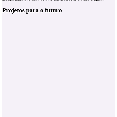
Projetos para o futuro