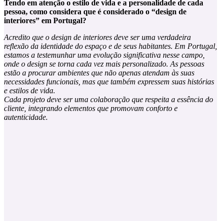
Tendo em atenção o estilo de vida e a personalidade de cada
pessoa, como considera que é considerado o “design de
interiores” em Portugal?
Acredito que o design de interiores deve ser uma verdadeira
reflexão da identidade do espaço e de seus habitantes. Em Portugal,
estamos a testemunhar uma evolução significativa nesse campo,
onde o design se torna cada vez mais personalizado. As pessoas
estão a procurar ambientes que não apenas atendam às suas
necessidades funcionais, mas que também expressem suas histórias
e estilos de vida.
Cada projeto deve ser uma colaboração que respeita a essência do
cliente, integrando elementos que promovam conforto e
autenticidade.