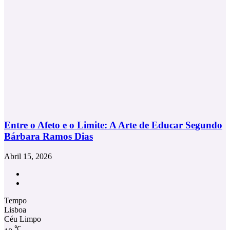
Entre o Afeto e o Limite: A Arte de Educar Segundo
Bárbara Ramos Dias
Abril 15, 2026
Facebook
Instagram
Tempo
Lisboa
Céu Limpo
℃