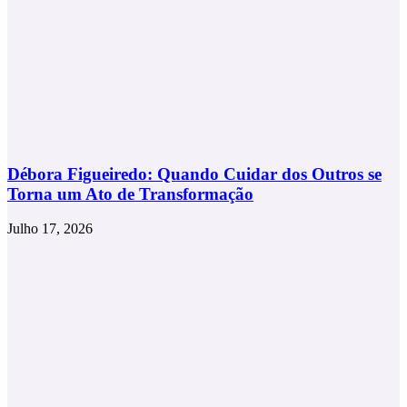
Débora Figueiredo: Quando Cuidar dos Outros se
Torna um Ato de Transformação
Julho 17, 2026