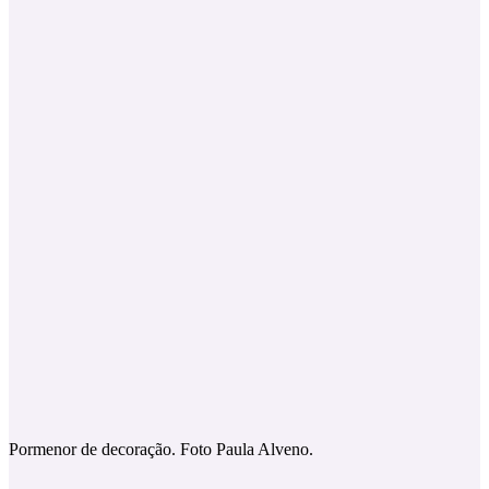
Pormenor de decoração. Foto Paula Alveno.