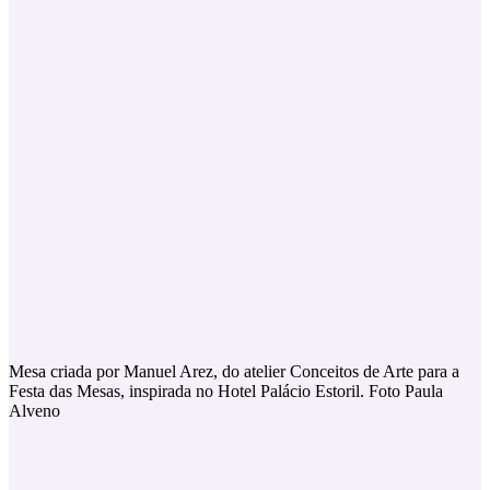
Mesa criada por Manuel Arez, do atelier Conceitos de Arte para a
Festa das Mesas, inspirada no Hotel Palácio Estoril. Foto Paula
Alveno