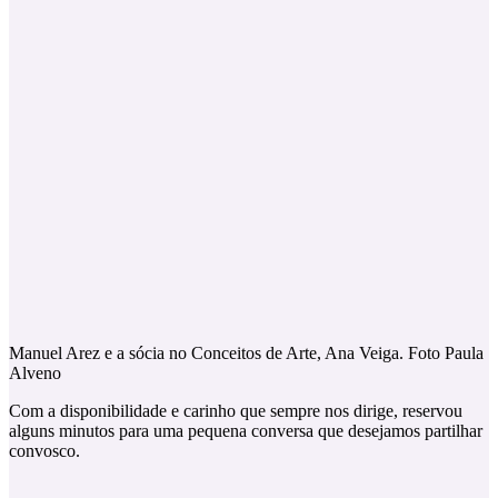
Manuel Arez e a sócia no Conceitos de Arte, Ana Veiga. Foto Paula
Alveno
Com a disponibilidade e carinho que sempre nos dirige, reservou
alguns minutos para uma pequena conversa que desejamos partilhar
convosco.