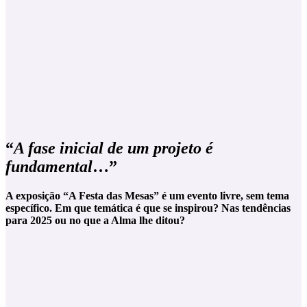
“
A fase inicial de um projeto é
fundamental
…”
A exposição “A Festa das Mesas” é um evento livre, sem tema
específico. Em que temática é que se inspirou? Nas tendências
para 2025 ou no que a Alma lhe ditou?