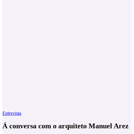
Entrevista
Á conversa com o arquiteto Manuel Arez