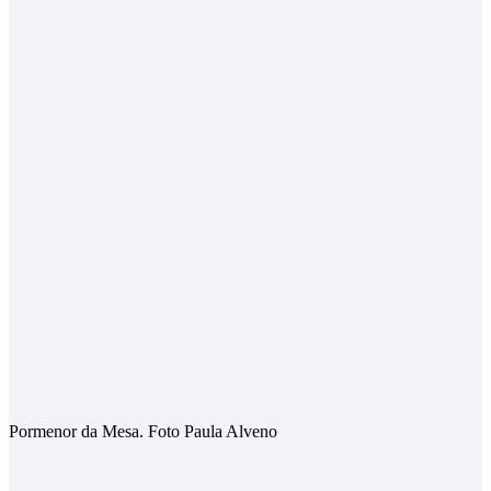
Pormenor da Mesa. Foto Paula Alveno