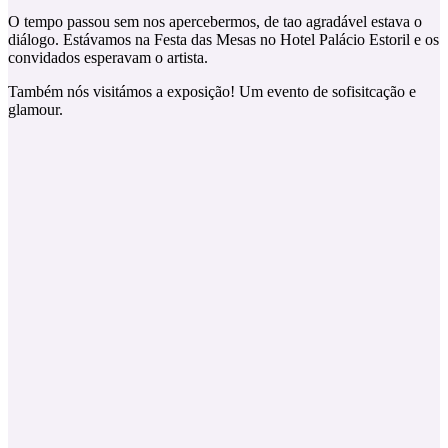
O tempo passou sem nos apercebermos, de tao agradável estava o
diálogo. Estávamos na Festa das Mesas no Hotel Palácio Estoril e os
convidados esperavam o artista.
Também nós visitámos a exposição! Um evento de sofisitcação e
glamour.