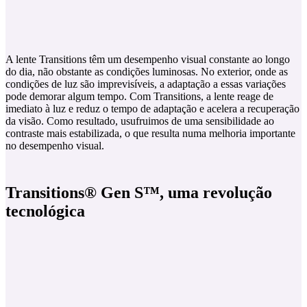
A lente Transitions têm um desempenho visual constante ao longo
do dia, não obstante as condições luminosas. No exterior, onde as
condições de luz são imprevisíveis, a adaptação a essas variações
pode demorar algum tempo. Com Transitions, a lente reage de
imediato à luz e reduz o tempo de adaptação e acelera a recuperação
da visão. Como resultado, usufruimos de uma sensibilidade ao
contraste mais estabilizada, o que resulta numa melhoria importante
no desempenho visual.
Transitions® Gen S™, uma revolução
tecnológica