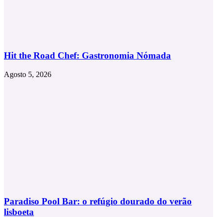
Hit the Road Chef: Gastronomia Nómada
Agosto 5, 2026
Paradiso Pool Bar: o refúgio dourado do verão
lisboeta