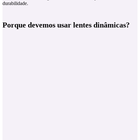
durabilidade.
Porque devemos usar lentes dinâmicas?