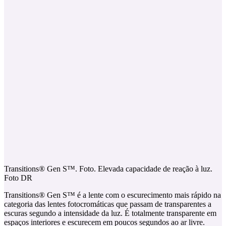
Transitions® Gen S™. Foto. Elevada capacidade de reação à luz.
Foto DR
Transitions® Gen S™ é a lente com o escurecimento mais rápido na
categoria das lentes fotocromáticas que passam de transparentes a
escuras segundo a intensidade da luz. É totalmente transparente em
espaços interiores e escurecem em poucos segundos ao ar livre.