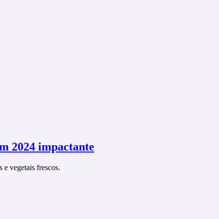
um 2024 impactante
 e vegetais frescos.