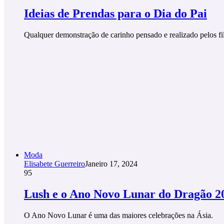
Ideias de Prendas para o Dia do Pai
Qualquer demonstração de carinho pensado e realizado pelos 
Moda
Elisabete Guerreiro
Janeiro 17, 2024
95
Lush e o Ano Novo Lunar do Dragão 2
O Ano Novo Lunar é uma das maiores celebrações na Ásia.