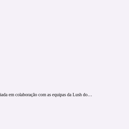
criada em colaboração com as equipas da Lush do…