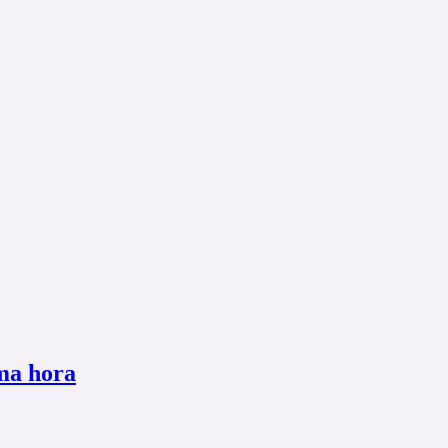
ima hora