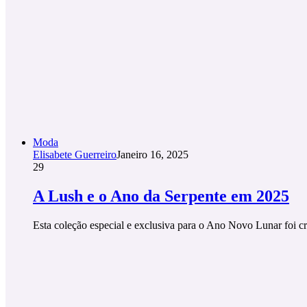
Moda
Elisabete Guerreiro
Janeiro 16, 2025
29
A Lush e o Ano da Serpente em 2025
Esta coleção especial e exclusiva para o Ano Novo Lunar foi 