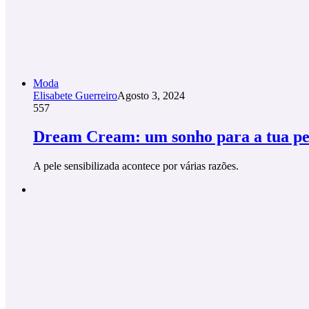
Moda
Elisabete Guerreiro
Agosto 3, 2024
557
Dream Cream: um sonho para a tua pe
A pele sensibilizada acontece por várias razões.