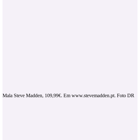
Mala Steve Madden, 109,99€. Em www.stevemadden.pt. Foto DR