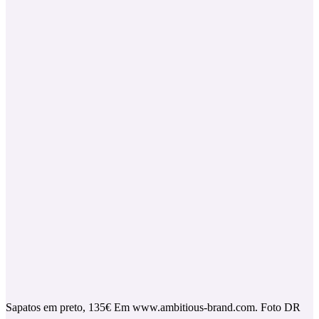
Sapatos em preto, 135€ Em www.ambitious-brand.com. Foto DR