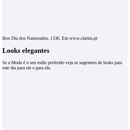
Box Dia dos Namorados, 133€. Em www.clarins.pt
Looks elegantes
Se a Moda é o seu estilo preferido veja as sugestoes de looks para
este dia para ele e para ela.