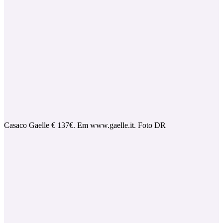
Casaco Gaelle € 137€. Em www.gaelle.it. Foto DR