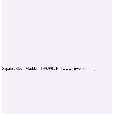
Sapatos Steve Madden, 149,99€. Em www.stevemadden.pt