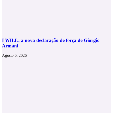
I WILL: a nova declaração de força de Giorgio
Armani
Agosto 6, 2026