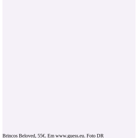
Brincos Beloved, 55€. Em www.guess.eu. Foto DR