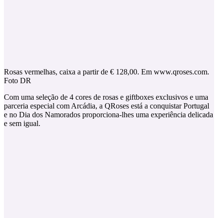
Rosas vermelhas, caixa a partir de € 128,00. Em www.qroses.com.
Foto DR
Com uma seleção de 4 cores de rosas e giftboxes exclusivos e uma
parceria especial com Arcádia, a QRoses está a conquistar Portugal
e no Dia dos Namorados proporciona-lhes uma experiência delicada
e sem igual.