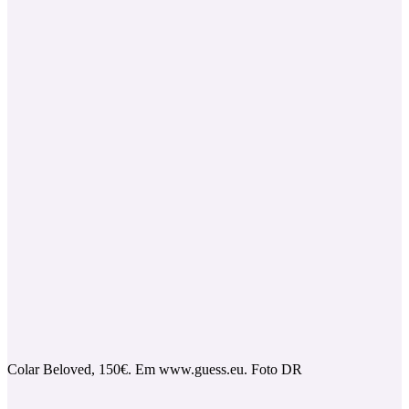
Colar Beloved, 150€. Em www.guess.eu. Foto DR