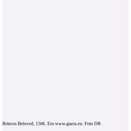
Brincos Beloved, 150€. Em www.guess.eu. Foto DR