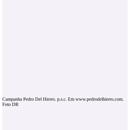
Campanha Pedro Del Hierro. p.s.c. Em www.pedrodelhierro.com.
Foto DR