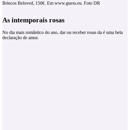
Brincos Beloved, 150€. Em www.guess.eu. Foto DR
As intemporais rosas
No dia mais romântico do ano, dar ou receber rosas da é uma bela
declaração de amor.