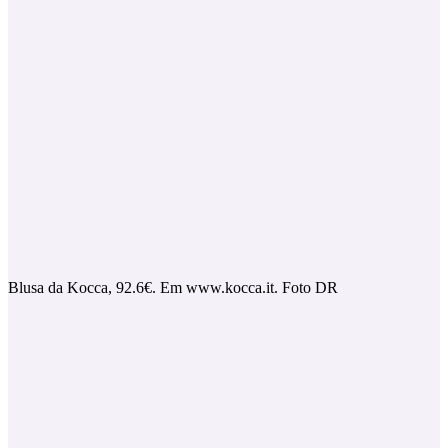
Blusa da Kocca, 92.6€. Em www.kocca.it. Foto DR