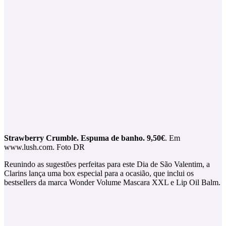
Strawberry Crumble. Espuma de banho. 9,50€
. Em
www.lush.com. Foto DR
Reunindo as sugestões perfeitas para este Dia de São Valentim, a
Clarins lança uma box especial para a ocasião, que inclui os
bestsellers da marca Wonder Volume Mascara XXL e Lip Oil Balm.