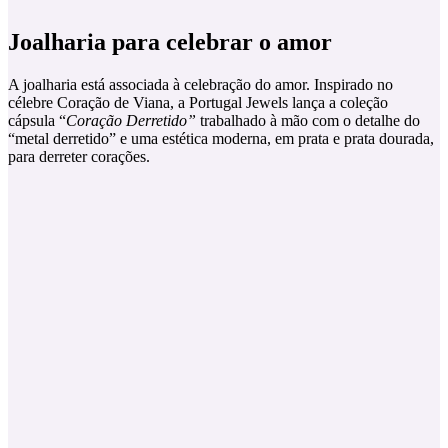
Joalharia para celebrar o amor
A joalharia está associada à celebração do amor. Inspirado no
célebre Coração de Viana, a Portugal Jewels lança a coleção
cápsula “
Coração Derretido”
trabalhado à mão com o detalhe do
“metal derretido” e uma estética moderna, em prata e prata dourada,
para derreter corações.