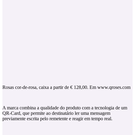
Rosas cor-de-rosa, caixa a partir de € 128,00. Em www.qroses.com
A marca combina a qualidade do produto com a tecnologia de um
QR-Card, que permite ao destinatário ler uma mensagem
previamente escrita pelo remetente e reagir em tempo real.