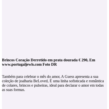
Brincos Coração Derretido em prata dourada € 290, Em
www.portugaljewls.com Foto DR
Também para celebrar o mês do amor, A Guess apresenta a sua
coleção de joalharia BeLoved, É uma linha sofisticada e romântica
de colares, brincos e pulseiras, ideal para declarar o amor em todas
as suas formas.