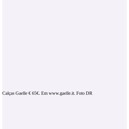
Calças Gaelle € 65€. Em www.gaelle.it. Foto DR