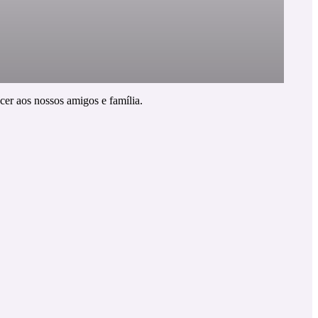
cer aos nossos amigos e família.