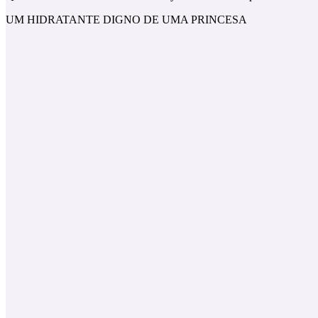
UM HIDRATANTE DIGNO DE UMA PRINCESA