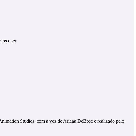
 receber.
nimation Studios, com a voz de Ariana DeBose e realizado pelo