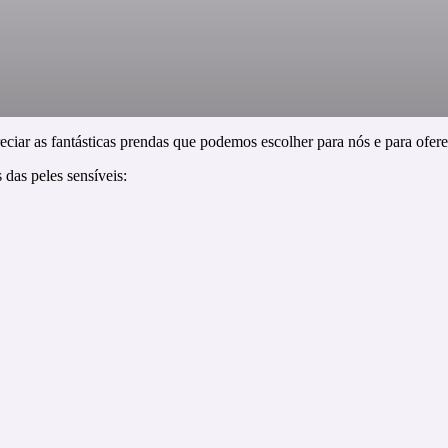
ciar as fantásticas prendas que podemos escolher para nós e para ofere
 das peles sensíveis: