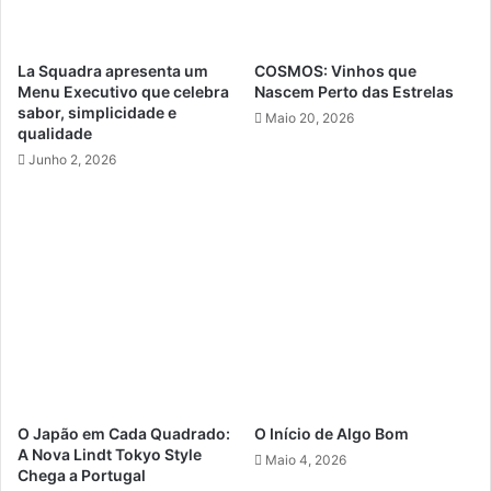
La Squadra apresenta um
COSMOS: Vinhos que
Menu Executivo que celebra
Nascem Perto das Estrelas
sabor, simplicidade e
Maio 20, 2026
qualidade
Junho 2, 2026
O Japão em Cada Quadrado:
O Início de Algo Bom
A Nova Lindt Tokyo Style
Maio 4, 2026
Chega a Portugal