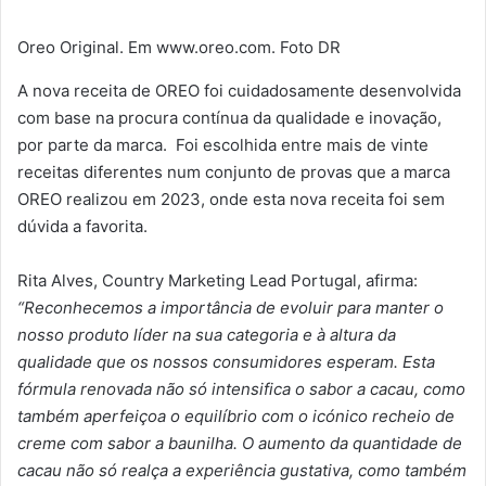
Oreo Original. Em www.oreo.com. Foto DR
A nova receita de OREO foi cuidadosamente desenvolvida
com base na procura contínua da qualidade e inovação,
por parte da marca. Foi escolhida entre mais de vinte
receitas diferentes num conjunto de provas que a marca
OREO realizou em 2023, onde esta nova receita foi sem
dúvida a favorita.
Rita Alves, Country Marketing Lead Portugal, afirma:
“Reconhecemos a importância de evoluir para manter o
nosso produto líder na sua categoria e à altura da
qualidade que os nossos consumidores esperam. Esta
fórmula renovada não só intensifica o sabor a cacau, como
também aperfeiçoa o equilíbrio com o icónico recheio de
creme com sabor a baunilha. O aumento da quantidade de
cacau não só realça a experiência gustativa, como também