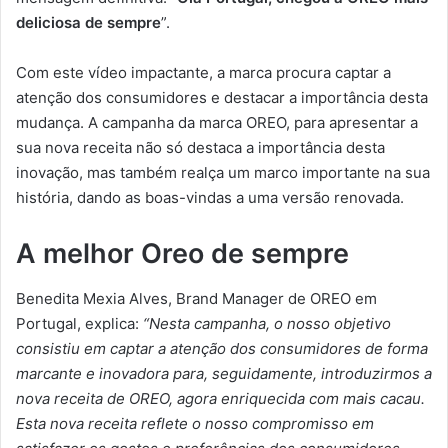
deliciosa de sempre
”.
Com este vídeo impactante, a marca procura captar a
atenção dos consumidores e destacar a importância desta
mudança. A campanha da marca OREO, para apresentar a
sua nova receita não só destaca a importância desta
inovação, mas também realça um marco importante na sua
história, dando as boas-vindas a uma versão renovada.
A melhor Oreo de sempre
Benedita Mexia Alves, Brand Manager de OREO em
Portugal, explica:
“Nesta campanha, o nosso objetivo
consistiu em captar a atenção dos consumidores de forma
marcante e inovadora para, seguidamente, introduzirmos a
nova receita de OREO, agora enriquecida com mais cacau.
Esta nova receita reflete o nosso compromisso em