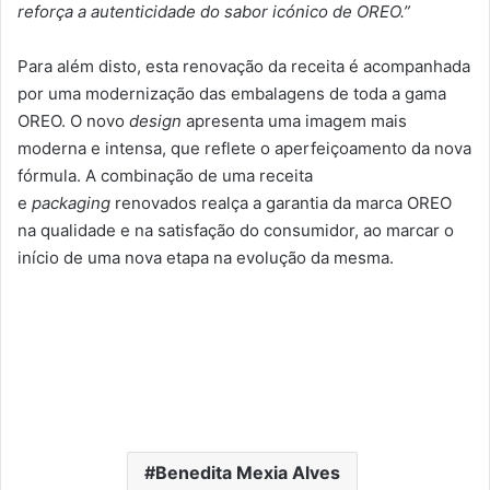
reforça a autenticidade do sabor icónico de OREO.”
Para além disto, esta renovação da receita é acompanhada
por uma modernização das embalagens de toda a gama
OREO. O novo
design
apresenta uma imagem mais
moderna e intensa, que reflete o aperfeiçoamento da nova
fórmula. A combinação de uma receita
e
packaging
renovados realça a garantia da marca OREO
na qualidade e na satisfação do consumidor, ao marcar o
início de uma nova etapa na evolução da mesma.
Benedita Mexia Alves