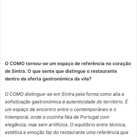
O COMO tornou-se um espaço de referência no coração
de Sintra. O que sente que distingue o restaurante
dentro da oferta gastronómica da vila?
O COMO distingue-se em Sintra pela forma como alia a
sofisticação gastronómica à autenticidade do território. É
um espaço de encontro entre o contemporâneo e o
intemporal, onde a cozinha fala de Portugal com
elegância, mas sem artifícios. O equilíbrio entre técnica,
estética e emoção faz do restaurante uma referência que