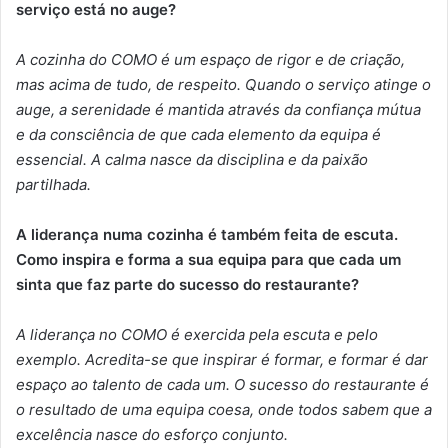
serviço está no auge?
A cozinha do COMO é um espaço de rigor e de criação,
mas acima de tudo, de respeito. Quando o serviço atinge o
auge, a serenidade é mantida através da confiança mútua
e da consciência de que cada elemento da equipa é
essencial. A calma nasce da disciplina e da paixão
partilhada.
A liderança numa cozinha é também feita de escuta.
Como inspira e forma a sua equipa para que cada um
sinta que faz parte do sucesso do restaurante?
A liderança no COMO é exercida pela escuta e pelo
exemplo. Acredita-se que inspirar é formar, e formar é dar
espaço ao talento de cada um. O sucesso do restaurante é
o resultado de uma equipa coesa, onde todos sabem que a
excelência nasce do esforço conjunto.