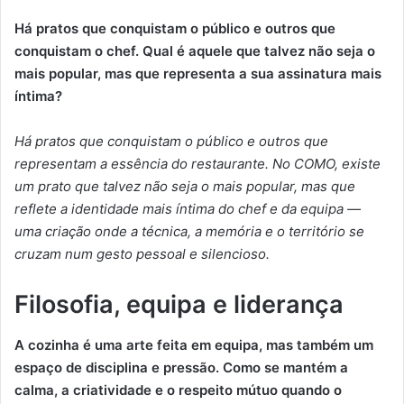
Há pratos que conquistam o público e outros que
conquistam o chef. Qual é aquele que talvez não seja o
mais popular, mas que representa a sua assinatura mais
íntima?
Há pratos que conquistam o público e outros que
representam a essência do restaurante. No COMO, existe
um prato que talvez não seja o mais popular, mas que
reflete a identidade mais íntima do chef e da equipa —
uma criação onde a técnica, a memória e o território se
cruzam num gesto pessoal e silencioso.
Filosofia, equipa e lideranç
a
A cozinha é uma arte feita em equipa, mas também um
espaço de disciplina e pressão. Como se mantém a
calma, a criatividade e o respeito mútuo quando o