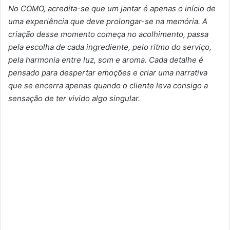
No COMO, acredita-se que um jantar é apenas o início de
uma experiência que deve prolongar-se na memória. A
criação desse momento começa no acolhimento, passa
pela escolha de cada ingrediente, pelo ritmo do serviço,
pela harmonia entre luz, som e aroma. Cada detalhe é
pensado para despertar emoções e criar uma narrativa
que se encerra apenas quando o cliente leva consigo a
sensação de ter vivido algo singular.