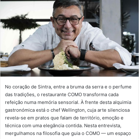
No coração de Sintra, entre a bruma da serra e o perfume
das tradições, o restaurante COMO transforma cada
refeição numa memória sensorial. À frente desta alquimia
gastronómica está o chef Wellington, cuja arte silenciosa
revela-se em pratos que falam de território, emoção e
técnica com uma elegância contida. Nesta entrevista,
mergulhamos na filosofia que guia o COMO — um espaço