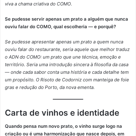
viva a chama criativa do COMO
.
Se pudesse servir apenas um prato a alguém que nunca
ouviu falar do COMO, qual escolheria — e porquê?
Se pudesse apresentar apenas um prato a quem nunca
ouviu falar do restaurante, seria aquele que melhor traduz
o ADN do COMO: um prato que une técnica, emoção e
território. Seria uma introdução sincera à filosofia da casa
— onde cada sabor conta uma história e cada detalhe tem
um propósito. O Risoto de Codorniz com manteiga de foie
gras e redução do Porto, da nova ementa.
Carta de vinhos e identidade
Quando pensa num novo prato, o vinho surge logo na
criação ou é uma harmonização que nasce depois, em