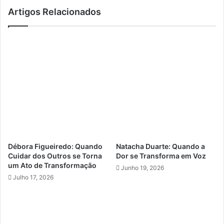
Artigos Relacionados
Débora Figueiredo: Quando
Natacha Duarte: Quando a
Cuidar dos Outros se Torna
Dor se Transforma em Voz
um Ato de Transformação
Junho 19, 2026
Julho 17, 2026