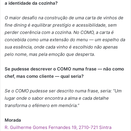
a identidade da cozinha?
O maior desafio na construção de uma carta de vinhos de
fine dining é equilibrar prestígio e acessibilidade, sem
perder coerência com a cozinha. No COMO, a carta é
concebida como uma extensão do menu — um espelho da
sua essência, onde cada vinho é escolhido não apenas
pelo nome, mas pela emoção que desperta
.
Se pudesse descrever o COMO numa frase — não como
chef, mas como cliente — qual seria?
Se o COMO pudesse ser descrito numa frase, seria: “Um
lugar onde o sabor encontra a alma e cada detalhe
transforma o efémero em memória.”
Morada
R. Guilherme Gomes Fernandes 19, 2710-721 Sintra