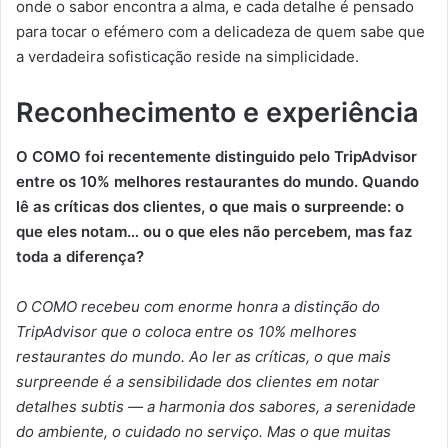
onde o sabor encontra a alma, e cada detalhe é pensado
para tocar o efémero com a delicadeza de quem sabe que
a verdadeira sofisticação reside na simplicidade.
Reconhecimento e experiência
O COMO foi recentemente distinguido pelo TripAdvisor
entre os 10% melhores restaurantes do mundo. Quando
lê as críticas dos clientes, o que mais o surpreende: o
que eles notam… ou o que eles não percebem, mas faz
toda a diferença?
O COMO recebeu com enorme honra a distinção do
TripAdvisor que o coloca entre os 10% melhores
restaurantes do mundo. Ao ler as críticas, o que mais
surpreende é a sensibilidade dos clientes em notar
detalhes subtis — a harmonia dos sabores, a serenidade
do ambiente, o cuidado no serviço. Mas o que muitas