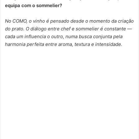
equipa com o sommelier?
No COMO, o vinho é pensado desde o momento da criação
do prato. O diálogo entre chef e sommelier é constante —
cada um influencia o outro, numa busca conjunta pela
harmonia perfeita entre aroma, textura e intensidade.