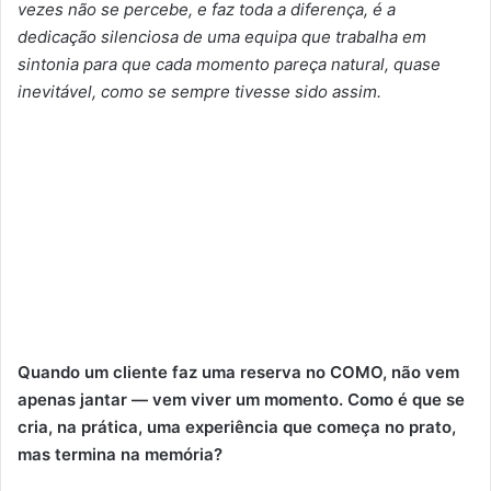
vezes não se percebe, e faz toda a diferença, é a
dedicação silenciosa de uma equipa que trabalha em
sintonia para que cada momento pareça natural, quase
inevitável, como se sempre tivesse sido assim.
Quando um cliente faz uma reserva no COMO, não vem
apenas jantar — vem viver um momento. Como é que se
cria, na prática, uma experiência que começa no prato,
mas termina na memória?