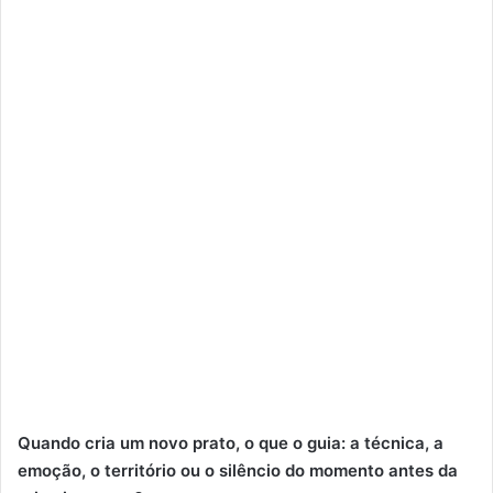
Quando cria um novo prato, o que o guia: a técnica, a
emoção, o território ou o silêncio do momento antes da