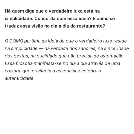
Há quem diga que o verdadeiro luxo está na
simplicidade. Concorda com essa ideia? E como se
traduz essa visão no dia a dia do restaurante?
O COMO partilha da ideia de que o verdadeiro luxo reside
na simplicidade — na verdade dos sabores, na sinceridade
dos gestos, na qualidade que não precisa de ostentação.
Essa filosofia manifesta-se no dia a dia através de uma
cozinha que privilegia o essencial e celebra a
autenticidade.