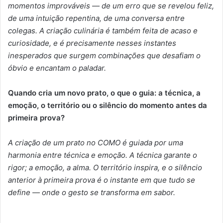
momentos improváveis — de um erro que se revelou feliz,
de uma intuição repentina, de uma conversa entre
colegas. A criação culinária é também feita de acaso e
curiosidade, e é precisamente nesses instantes
inesperados que surgem combinações que desafiam o
óbvio e encantam o paladar.
Quando cria um novo prato, o que o guia: a técnica, a
emoção, o território ou o silêncio do momento antes da
primeira prova?
A criação de um prato no COMO é guiada por uma
harmonia entre técnica e emoção. A técnica garante o
rigor; a emoção, a alma. O território inspira, e o silêncio
anterior à primeira prova é o instante em que tudo se
define — onde o gesto se transforma em sabor.