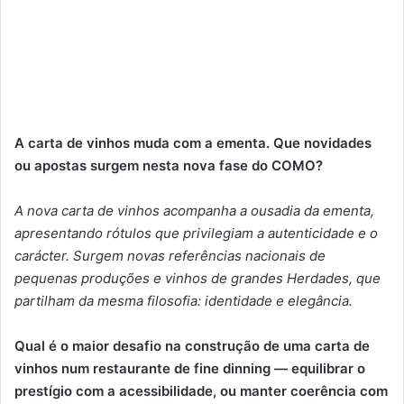
A carta de vinhos muda com a ementa. Que novidades
ou apostas surgem nesta nova fase do COMO?
A nova carta de vinhos acompanha a ousadia da ementa,
apresentando rótulos que privilegiam a autenticidade e o
carácter. Surgem novas referências nacionais de
pequenas produções e vinhos de grandes Herdades, que
partilham da mesma filosofia: identidade e elegância.
Qual é o maior desafio na construção de uma carta de
vinhos num restaurante de fine dinning — equilibrar o
prestígio com a acessibilidade, ou manter coerência com