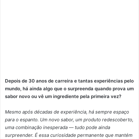
Depois de 30 anos de carreira e tantas experiências pelo
mundo, há ainda algo que o surpreenda quando prova um
sabor novo ou vê um ingrediente pela primeira vez?
Mesmo após décadas de experiência, há sempre espaço
para o espanto. Um novo sabor, um produto redescoberto,
uma combinação inesperada — tudo pode ainda
surpreender. É essa curiosidade permanente que mantém