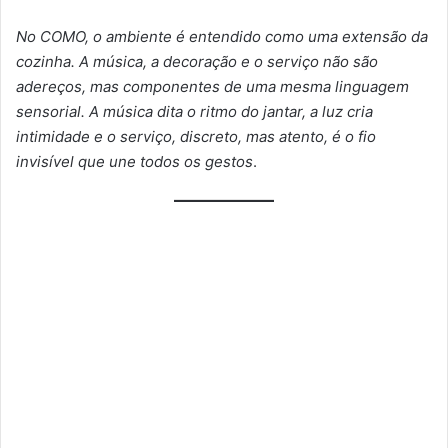
No COMO, o ambiente é entendido como uma extensão da
cozinha. A música, a decoração e o serviço não são
adereços, mas componentes de uma mesma linguagem
sensorial. A música dita o ritmo do jantar, a luz cria
intimidade e o serviço, discreto, mas atento, é o fio
invisível que une todos os gestos
.