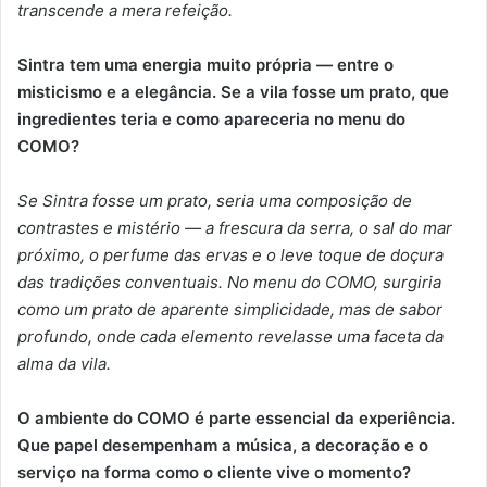
transcende a mera refeição.
Sintra tem uma energia muito própria — entre o
misticismo e a elegância. Se a vila fosse um prato, que
ingredientes teria e como apareceria no menu do
COMO?
Se Sintra fosse um prato, seria uma composição de
contrastes e mistério — a frescura da serra, o sal do mar
próximo, o perfume das ervas e o leve toque de doçura
das tradições conventuais. No menu do COMO, surgiria
como um prato de aparente simplicidade, mas de sabor
profundo, onde cada elemento revelasse uma faceta da
alma da vila.
O ambiente do COMO é parte essencial da experiência.
Que papel desempenham a música, a decoração e o
serviço na forma como o cliente vive o momento?