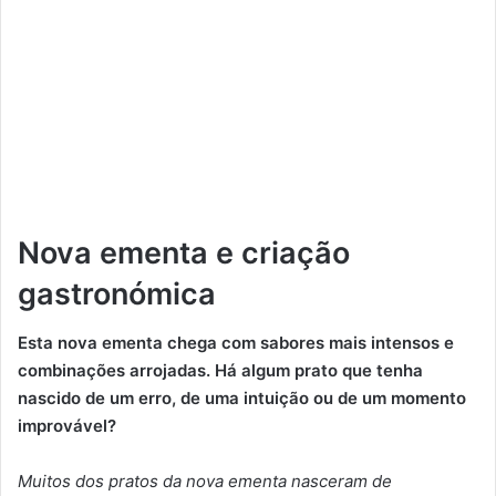
Nova ementa e criação
gastronómica
Esta nova ementa chega com sabores mais intensos e
combinações arrojadas. Há algum prato que tenha
nascido de um erro, de uma intuição ou de um momento
improvável?
Muitos dos pratos da nova ementa nasceram de