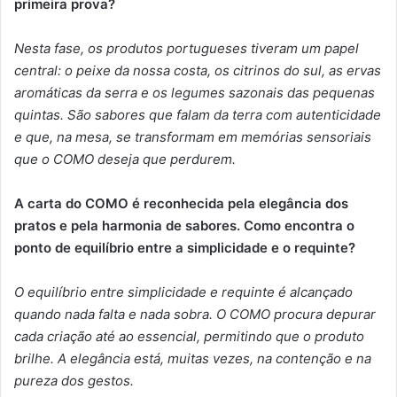
primeira prova?
Nesta fase, os produtos portugueses tiveram um papel
central: o peixe da nossa costa, os citrinos do sul, as ervas
aromáticas da serra e os legumes sazonais das pequenas
quintas. São sabores que falam da terra com autenticidade
e que, na mesa, se transformam em memórias sensoriais
que o COMO deseja que perdurem.
A carta do COMO é reconhecida pela elegância dos
pratos e pela harmonia de sabores. Como encontra o
ponto de equilíbrio entre a simplicidade e o requinte?
O equilíbrio entre simplicidade e requinte é alcançado
quando nada falta e nada sobra. O COMO procura depurar
cada criação até ao essencial, permitindo que o produto
brilhe. A elegância está, muitas vezes, na contenção e na
pureza dos gestos.