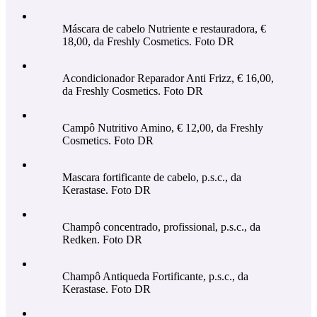
Máscara de cabelo Nutriente e restauradora, €
18,00, da Freshly Cosmetics. Foto DR
Acondicionador Reparador Anti Frizz, € 16,00,
da Freshly Cosmetics. Foto DR
Campô Nutritivo Amino, € 12,00, da Freshly
Cosmetics. Foto DR
Mascara fortificante de cabelo, p.s.c., da
Kerastase. Foto DR
Champô concentrado, profissional, p.s.c., da
Redken. Foto DR
Champô Antiqueda Fortificante, p.s.c., da
Kerastase. Foto DR