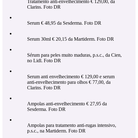
Tratamento anti-envelhecimento € 129,00, da
Clarins. Foto DR
Serum € 48,95 da Sesderma. Foto DR
Serum 30ml € 20,15 da Martiderm. Foto DR
Sérum para peles muito maduras, p.s.c., da Cien,
no Lidl. Foto DR
Serum anti envelhecimento € 129,00 e serum
anti-envelhecimento para olhos € 77,00, da
Clarins. Foto DR
Ampolas anti-envelhecimento € 27,95 da
Sesderma. Foto DR
Ampolas para tratamento anti-rugas intensivo,
p.s.c., na Martiderm. Foto DR