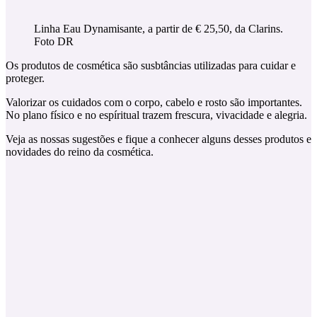
Linha Eau Dynamisante, a partir de € 25,50, da Clarins.
Foto DR
Os produtos de cosmética são susbtâncias utilizadas para cuidar e
proteger.
Valorizar os cuidados com o corpo, cabelo e rosto são importantes.
No plano físico e no espíritual trazem frescura, vivacidade e alegria.
Veja as nossas sugestões e fique a conhecer alguns desses produtos e
novidades do reino da cosmética.