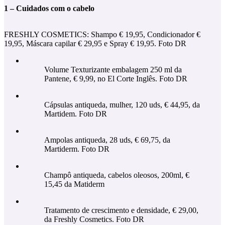
1 – Cuidados com o cabelo
FRESHLY COSMETICS: Shampo € 19,95, Condicionador €
19,95, Máscara capilar € 29,95 e Spray € 19,95. Foto DR
Volume Texturizante embalagem 250 ml da
Pantene, € 9,99, no El Corte Inglês. Foto DR
Cápsulas antiqueda, mulher, 120 uds, € 44,95, da
Martidem. Foto DR
Ampolas antiqueda, 28 uds, € 69,75, da
Martiderm. Foto DR
Champô antiqueda, cabelos oleosos, 200ml, €
15,45 da Matiderm
Tratamento de crescimento e densidade, € 29,00,
da Freshly Cosmetics. Foto DR