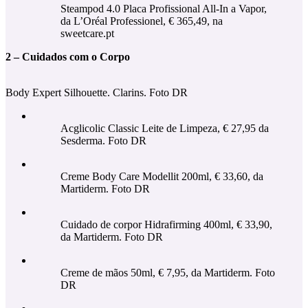
Steampod 4.0 Placa Profissional All-In a Vapor,
da L’Oréal Professionel, € 365,49, na
sweetcare.pt
2 – Cuidados com o Corpo
Body Expert Silhouette. Clarins. Foto DR
Acglicolic Classic Leite de Limpeza, € 27,95 da
Sesderma. Foto DR
Creme Body Care Modellit 200ml, € 33,60, da
Martiderm. Foto DR
Cuidado de corpor Hidrafirming 400ml, € 33,90,
da Martiderm. Foto DR
Creme de mãos 50ml, € 7,95, da Martiderm. Foto
DR