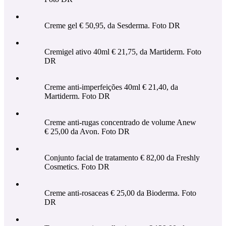
Creme gel € 50,95, da Sesderma. Foto DR
Cremigel ativo 40ml € 21,75, da Martiderm. Foto
DR
Creme anti-imperfeições 40ml € 21,40, da
Martiderm. Foto DR
Creme anti-rugas concentrado de volume Anew
€ 25,00 da Avon. Foto DR
Conjunto facial de tratamento € 82,00 da Freshly
Cosmetics. Foto DR
Creme anti-rosaceas € 25,00 da Bioderma. Foto
DR