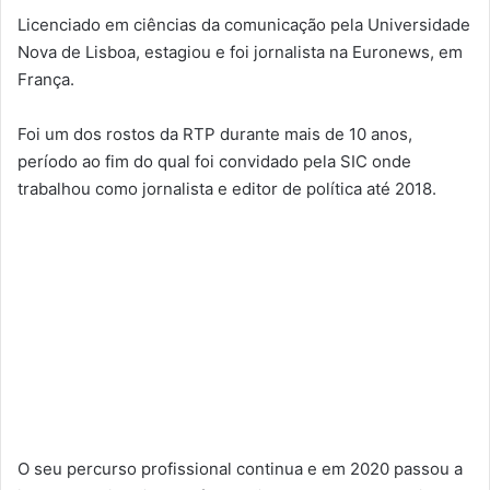
Licenciado em ciências da comunicação pela Universidade
Nova de Lisboa, estagiou e foi jornalista na Euronews, em
França.
Foi um dos rostos da RTP durante mais de 10 anos,
período ao fim do qual foi convidado pela SIC onde
trabalhou como jornalista e editor de política até 2018.
O seu percurso profissional continua e em 2020 passou a