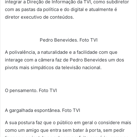
integrar a Direção de Informação da TVI, como subdiretor
com as pastas da política e do digital e atualmente é
diretor executivo de conteúdos.
Pedro Benevides. Foto TVI
A polivalência, a naturalidade e a facilidade com que
interage com a câmera faz de Pedro Benevides um dos
pivots mais simpáticos da televisão nacional.
O pensamento. Foto TVI
A gargalhada espontânea. Foto TVI
A sua postura faz que o público em geral o considere mais
como um amigo que entra sem bater à porta, sem pedir