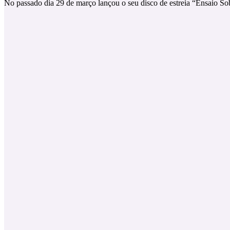
No passado dia 29 de março lançou o seu disco de estreia “Ensaio Sob