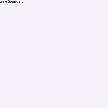
re o Siqueira”.