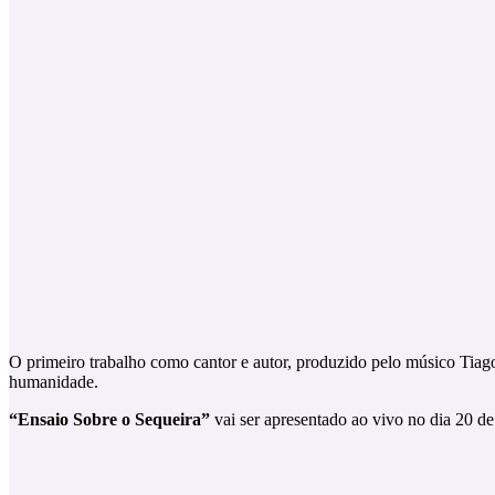
O primeiro trabalho como cantor e autor, produzido pelo músico Tiago
humanidade.
“Ensaio Sobre o Sequeira”
vai ser apresentado ao vivo no dia 20 de