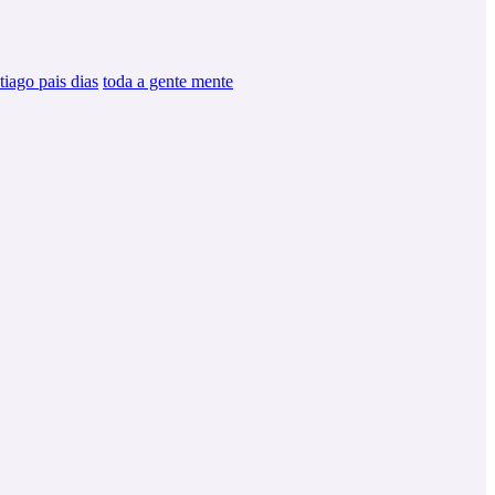
tiago pais dias
toda a gente mente