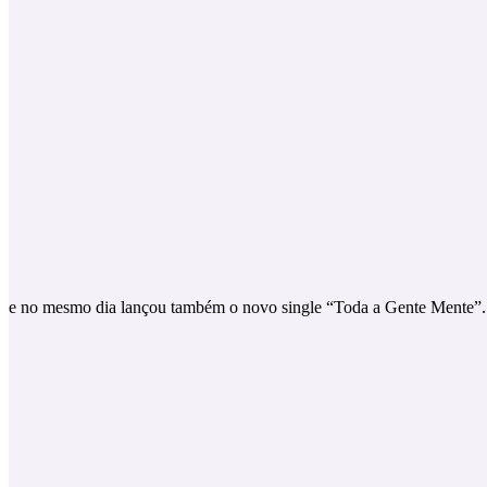
e no mesmo dia lançou também o novo single “Toda a Gente Mente”.