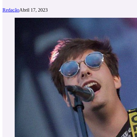
Redação
Abril 17, 2023