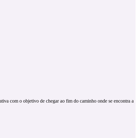
iativa com o objetivo de chegar ao fim do caminho onde se encontra a