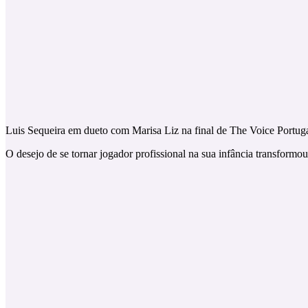
Luis Sequeira em dueto com Marisa Liz na final de The Voice Portug
O desejo de se tornar jogador profissional na sua infância transformo