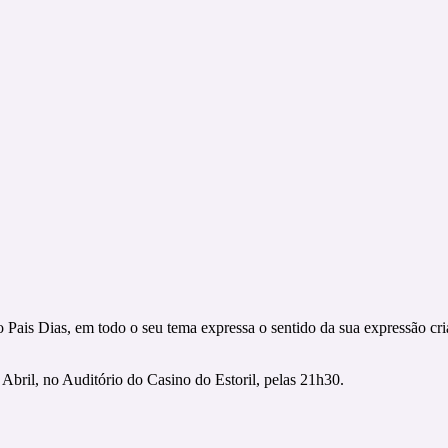
 Pais Dias, em todo o seu tema expressa o sentido da sua expressão cr
 Abril, no Auditório do Casino do Estoril, pelas 21h30.