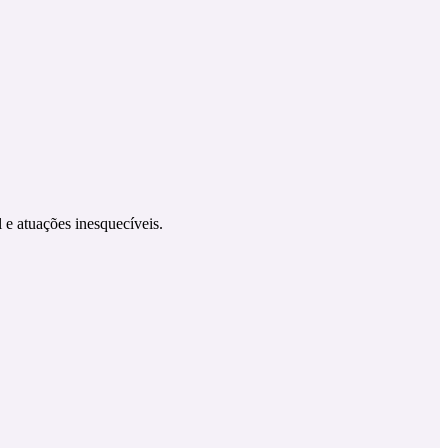
 e atuações inesquecíveis.