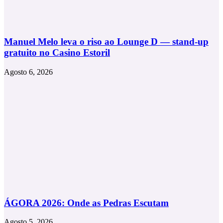
Manuel Melo leva o riso ao Lounge D — stand-up
gratuito no Casino Estoril
Agosto 6, 2026
ÁGORA 2026: Onde as Pedras Escutam
Agosto 5, 2026