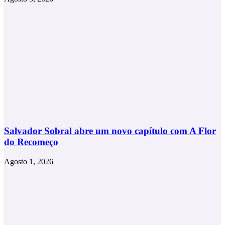
Salvador Sobral abre um novo capítulo com A Flor
do Recomeço
Agosto 1, 2026