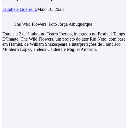
Elisabete Guerreiro
Maio 16, 2023
The Wild Flowers. Foto Jorge Albuquerque
Estreia a 2 de Junho, no Teatro Ibérico, integrado no Festival Temps
D’Image, The Wild Flowers, um projeto do ator Rui Neto, com base
em Hamlet, de William Shakespeare e interpretações de Francisco
Monteiro Lopes, Helena Caldeira e Miguel Amorim.