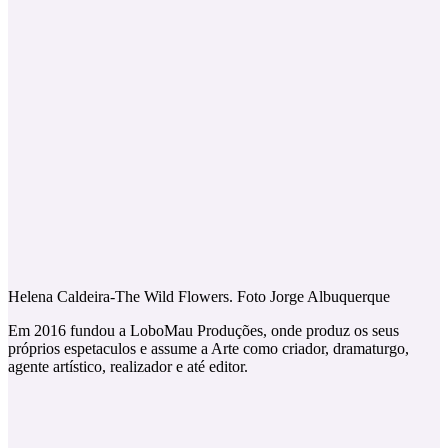
Helena Caldeira-The Wild Flowers. Foto Jorge Albuquerque
Em 2016 fundou a LoboMau Produções, onde produz os seus
próprios espetaculos e assume a Arte como criador, dramaturgo,
agente artístico, realizador e até editor.