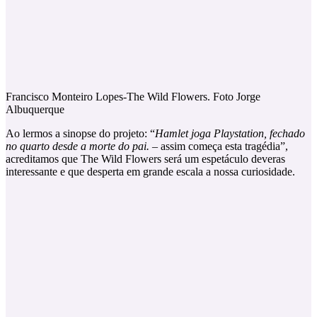
Francisco Monteiro Lopes-The Wild Flowers. Foto Jorge
Albuquerque
Ao lermos a sinopse do projeto: “
Hamlet joga Playstation, fechado
no quarto desde a morte do pai.
– assim começa esta tragédia”,
acreditamos que The Wild Flowers será um espetáculo deveras
interessante e que desperta em grande escala a nossa curiosidade.