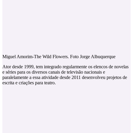
Miguel Amorim-The Wild Flowers. Foto Jorge Albuquerque
Ator desde 1999, tem integrado regularmente os elencos de novelas
e séries para os diversos canais de televisão nacionais e
paralelamente a essa atividade desde 2011 desenvolveu projetos de
escrita e criações para teatro.