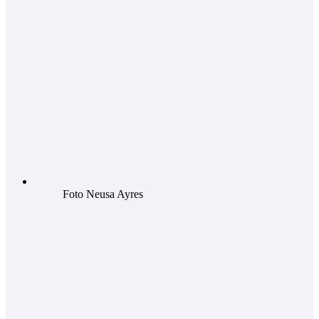
Foto Neusa Ayres