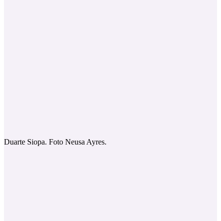
Duarte Siopa. Foto Neusa Ayres.