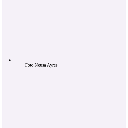
Foto Neusa Ayres