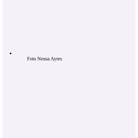
Foto Neusa Ayres