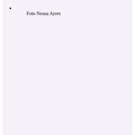
Foto Neusa Ayres