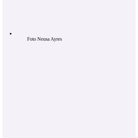
Foto Neusa Ayres