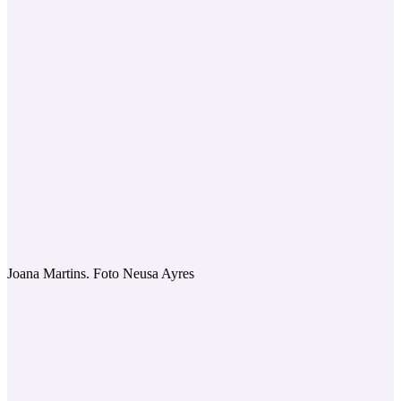
Joana Martins. Foto Neusa Ayres