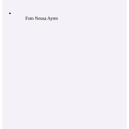
Foto Neusa Ayres