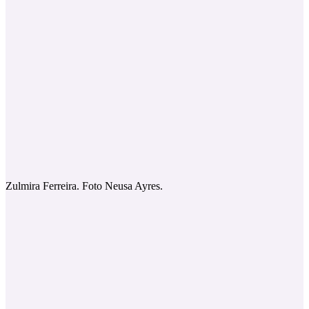
Zulmira Ferreira. Foto Neusa Ayres.