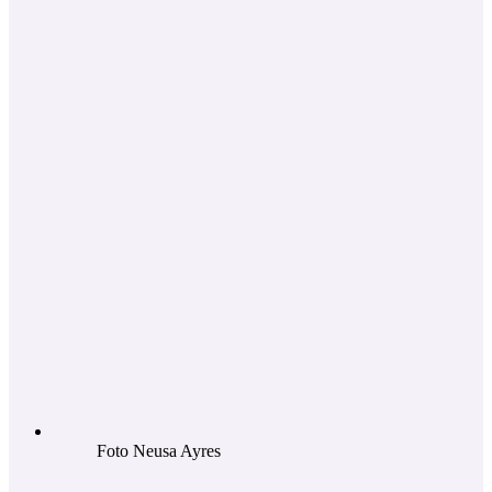
Foto Neusa Ayres