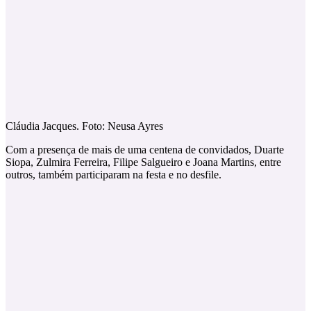
Cláudia Jacques. Foto: Neusa Ayres
Com a presença de mais de uma centena de convidados, Duarte
Siopa, Zulmira Ferreira, Filipe Salgueiro e Joana Martins, entre
outros, também participaram na festa e no desfile.