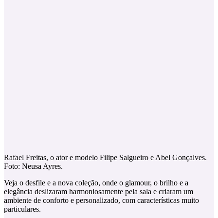
Rafael Freitas, o ator e modelo Filipe Salgueiro e Abel Gonçalves.
Foto: Neusa Ayres.
Veja o desfile e a nova coleção, onde o glamour, o brilho e a
elegância deslizaram harmoniosamente pela sala e criaram um
ambiente de conforto e personalizado, com características muito
particulares.