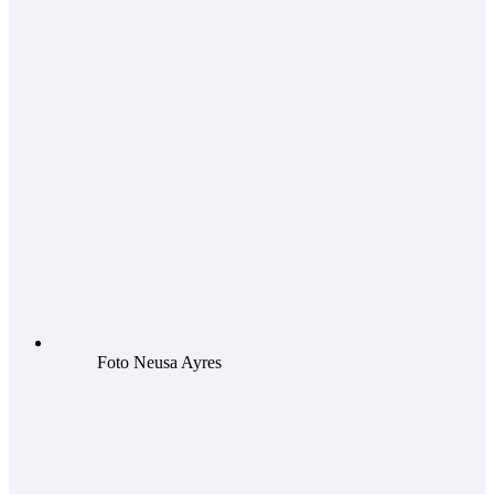
Foto Neusa Ayres