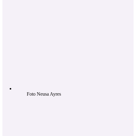
Foto Neusa Ayres