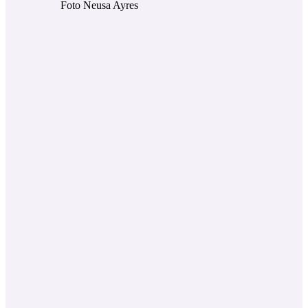
Foto Neusa Ayres