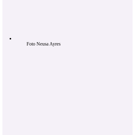
Foto Neusa Ayres