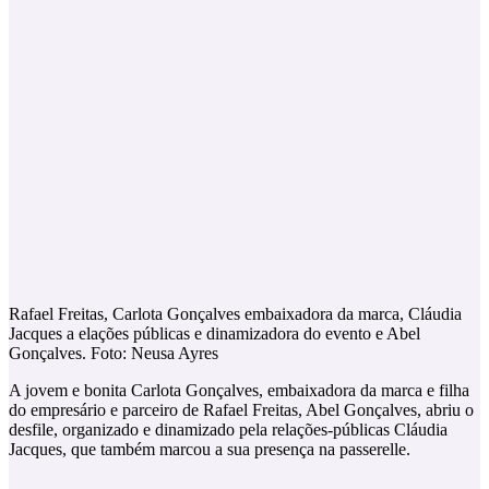
Rafael Freitas, Carlota Gonçalves embaixadora da marca, Cláudia
Jacques a elações públicas e dinamizadora do evento e Abel
Gonçalves. Foto: Neusa Ayres
A jovem e bonita Carlota Gonçalves, embaixadora da marca e filha
do empresário e parceiro de Rafael Freitas, Abel Gonçalves, abriu o
desfile, organizado e dinamizado pela relações-públicas Cláudia
Jacques, que também marcou a sua presença na passerelle.