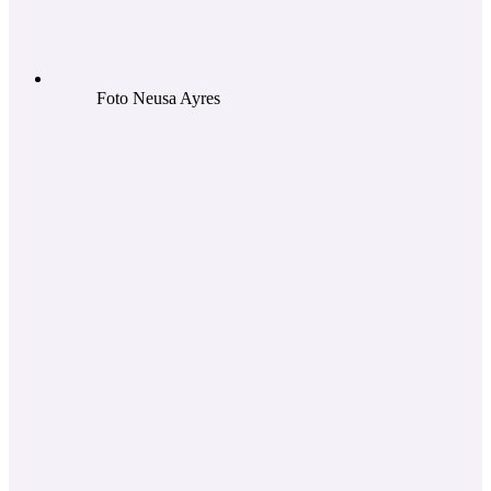
Foto Neusa Ayres