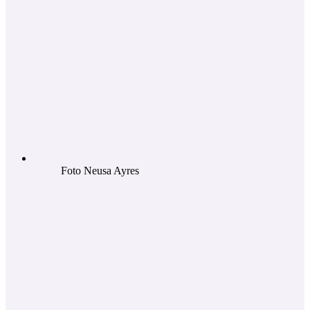
Foto Neusa Ayres