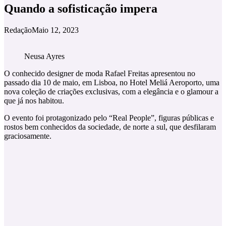
Quando a sofisticação impera
Redação
Maio 12, 2023
Neusa Ayres
O conhecido designer de moda Rafael Freitas apresentou no
passado dia 10 de maio, em Lisboa, no Hotel Meliá Aeroporto, uma
nova coleção de criações exclusivas, com a elegância e o glamour a
que já nos habitou.
O evento foi protagonizado pelo “Real People”, figuras públicas e
rostos bem conhecidos da sociedade, de norte a sul, que desfilaram
graciosamente.