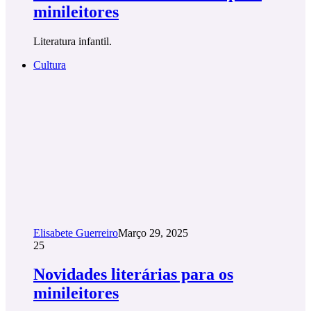
minileitores
Literatura infantil.
Cultura
Elisabete Guerreiro
Março 29, 2025
25
Novidades literárias para os
minileitores