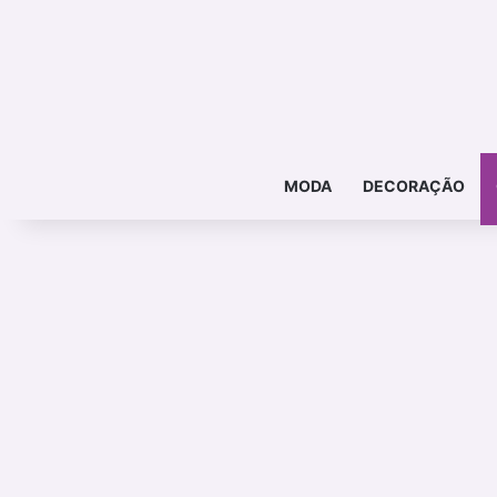
MODA
DECORAÇÃO