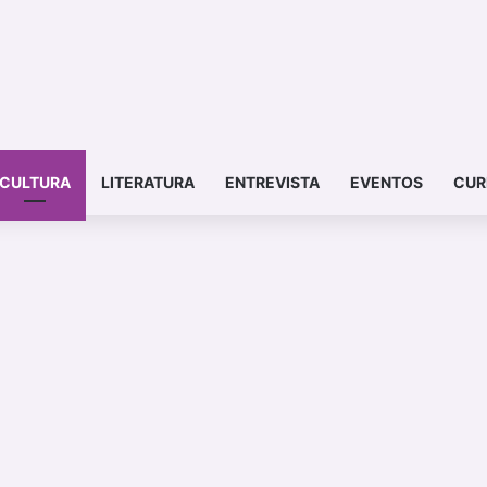
CULTURA
LITERATURA
ENTREVISTA
EVENTOS
CUR