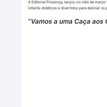
A Editorial Presença, lançou no mês de março 
infantis didáticos e divertidos para deliciar os
“
Vamos a uma Caça aos 