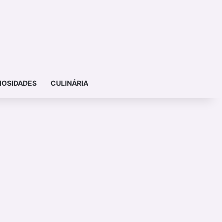
IOSIDADES
CULINÁRIA