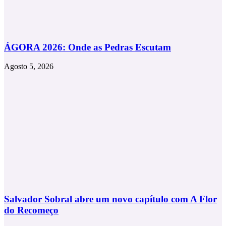
ÁGORA 2026: Onde as Pedras Escutam
Agosto 5, 2026
Salvador Sobral abre um novo capítulo com A Flor
do Recomeço