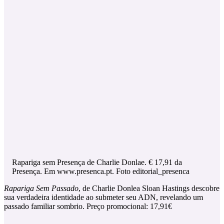
Rapariga sem Presença de Charlie Donlae. € 17,91 da
Presença. Em www.presenca.pt. Foto editorial_presenca
Rapariga Sem Passado
, de Charlie Donlea Sloan Hastings descobre
sua verdadeira identidade ao submeter seu ADN, revelando um
passado familiar sombrio. Preço promocional: 17,91€