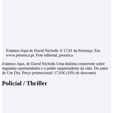
Estamos Aqui de David Nicholls. € 17,91 da Presença. Em
www.presenca.pt. Foto editorial_presenca
Estamos Aqui
, de David Nicholls Uma história comovente sobre
segundas oportunidades e o poder surpreendente da vida. Do autor
de
Um Dia
. Preço promocional: 17,91€ (10% de desconto)
Policial / Thriller