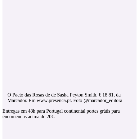
O Pacto das Rosas de de Sasha Peyton Smith, € 18,81, da
Marcador. Em www.presenca.pt. Foto @marcador_editora
Entregas em 48h para Portugal continental portes grátis para
encomendas acima de 20€.