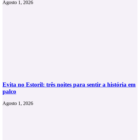
Agosto 1, 2026
Evita no Estoril: três noites para sentir a história em
palco
Agosto 1, 2026