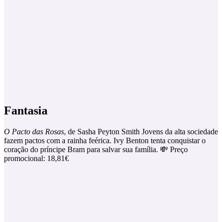
Fantasia
O Pacto das Rosas
, de Sasha Peyton Smith Jovens da alta sociedade
fazem pactos com a rainha feérica. Ivy Benton tenta conquistar o
coração do príncipe Bram para salvar sua família. 💸 Preço
promocional: 18,81€