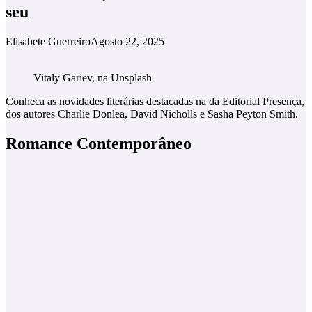
seu
Elisabete Guerreiro
Agosto 22, 2025
Vitaly Gariev, na Unsplash
Conheca as novidades literárias destacadas na da Editorial Presença,
dos autores Charlie Donlea, David Nicholls e Sasha Peyton Smith.
Romance Contemporâneo