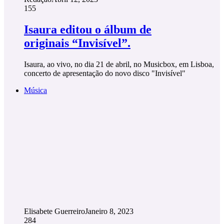
155
Isaura editou o álbum de
originais “Invisível”.
Isaura, ao vivo, no dia 21 de abril, no Musicbox, em Lisboa,
concerto de apresentação do novo disco "Invisível"
Música
Elisabete Guerreiro
Janeiro 8, 2023
284