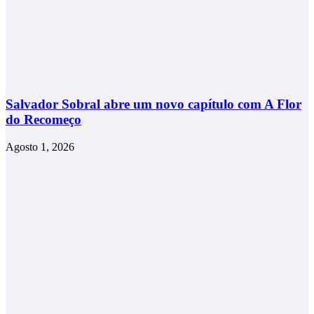
Salvador Sobral abre um novo capítulo com A Flor
do Recomeço
Agosto 1, 2026