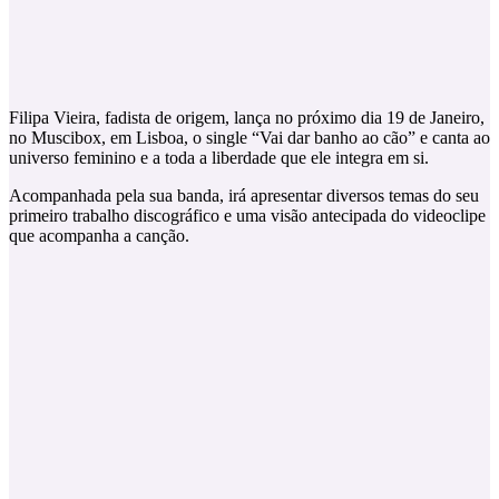
Filipa Vieira, fadista de origem, lança no próximo dia 19 de Janeiro,
no Muscibox, em Lisboa, o single “Vai dar banho ao cão” e canta ao
universo feminino e a toda a liberdade que ele integra em si.
Acompanhada pela sua banda, irá apresentar diversos temas do seu
primeiro trabalho discográfico e uma visão antecipada do videoclipe
que acompanha a canção.