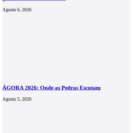
Agosto 6, 2026
ÁGORA 2026: Onde as Pedras Escutam
Agosto 5, 2026