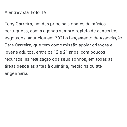
A entrevista. Foto TVI
Tony Carreira, um dos principais nomes da música
portuguesa, com a agenda sempre repleta de concertos
esgotados, anunciou em 2021 o lançamento da Associação
Sara Carreira, que tem como missão apoiar crianças e
jovens adultos, entre os 12 e 21 anos, com poucos
recursos, na realização dos seus sonhos, em todas as
áreas desde as artes à culinária, medicina ou até
engenharia.