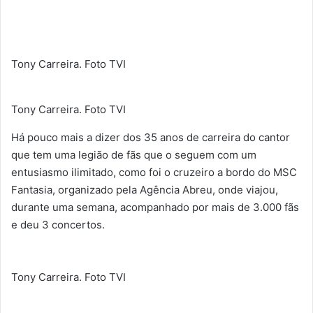
Tony Carreira. Foto TVI
Tony Carreira. Foto TVI
Há pouco mais a dizer dos 35 anos de carreira do cantor
que tem uma legião de fãs que o seguem com um
entusiasmo ilimitado, como foi o cruzeiro a bordo do MSC
Fantasia, organizado pela Agência Abreu, onde viajou,
durante uma semana, acompanhado por mais de 3.000 fãs
e deu 3 concertos.
Tony Carreira. Foto TVI