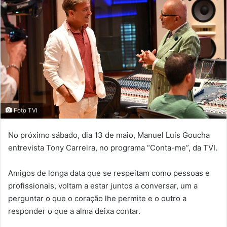
Foto TVI
No próximo sábado, dia 13 de maio, Manuel Luis Goucha
entrevista Tony Carreira, no programa “Conta-me”, da TVI.
Amigos de longa data que se respeitam como pessoas e
profissionais, voltam a estar juntos a conversar, um a
perguntar o que o coração lhe permite e o outro a
responder o que a alma deixa contar.