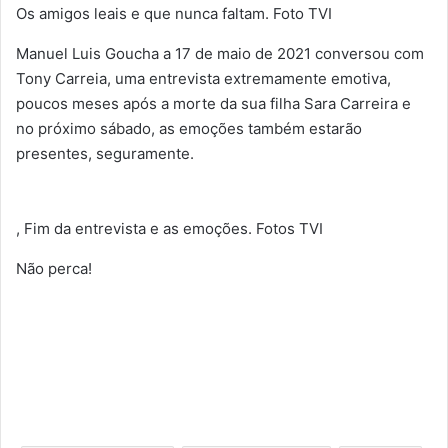
Os amigos leais e que nunca faltam. Foto TVI
Manuel Luis Goucha a 17 de maio de 2021 conversou com
Tony Carreia, uma entrevista extremamente emotiva,
poucos meses após a morte da sua filha Sara Carreira e
no próximo sábado, as emoções também estarão
presentes, seguramente.
, Fim da entrevista e as emoções. Fotos TVI
Não perca!