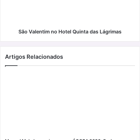
das
Lágrimas
São Valentim no Hotel Quinta das Lágrimas
Artigos Relacionados