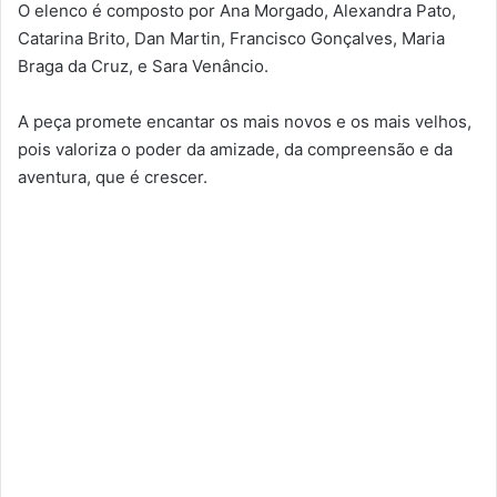
O elenco é composto por Ana Morgado, Alexandra Pato,
Catarina Brito, Dan Martin, Francisco Gonçalves, Maria
Braga da Cruz, e Sara Venâncio.
A peça promete encantar os mais novos e os mais velhos,
pois valoriza o poder da amizade, da compreensão e da
aventura, que é crescer.