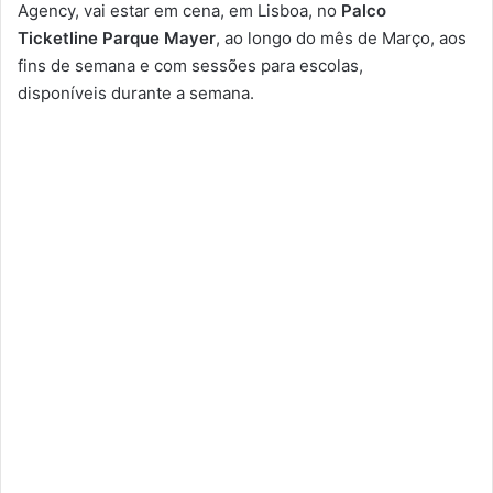
Agency, vai estar em cena, em Lisboa, no
Palco
Ticketline Parque Mayer
, ao longo do mês de Março, aos
fins de semana e com sessões para escolas,
disponíveis durante a semana.