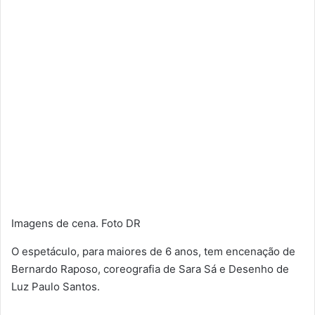
Imagens de cena. Foto DR
O espetáculo, para maiores de 6 anos, tem encenação de
Bernardo Raposo, coreografia de Sara Sá e Desenho de
Luz Paulo Santos.