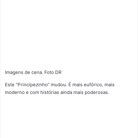
Imagens de cena. Foto DR
Este “Principezinho” mudou. É mais eufórico, mais
moderno e com histórias ainda mais poderosas.