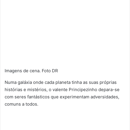
Imagens de cena. Foto DR
Numa galáxia onde cada planeta tinha as suas próprias
histórias e mistérios, o valente Principezinho depara-se
com seres fantásticos que experimentam adversidades,
comuns a todos.