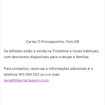
Cartaz O Principezinho. Foto DR
Os bilhetes estão à venda na Ticketline e locais habituais,
com descontos disponíveis para crianças e famílias.
Para contactos, reservas e informações adicionais é o
telefone 910 059 353 ou o e-mail:
geral@libertartagency.com