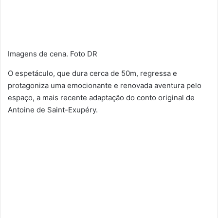
Imagens de cena. Foto DR
O espetáculo, que dura cerca de 50m, regressa e
protagoniza uma emocionante e renovada aventura pelo
espaço, a mais recente adaptação do conto original de
Antoine de Saint-Exupéry.