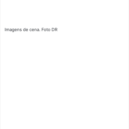
Imagens de cena. Foto DR