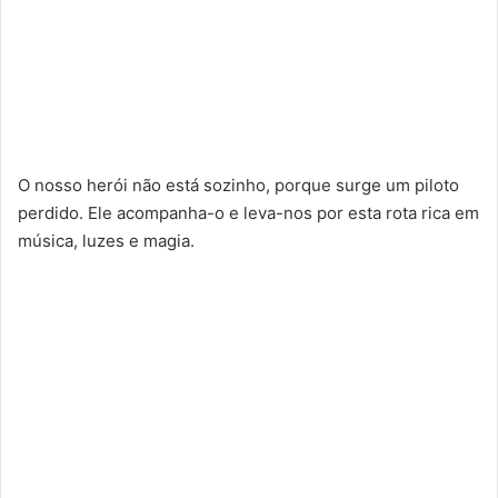
O nosso herói não está sozinho, porque surge um piloto
perdido. Ele acompanha-o e leva-nos por esta rota rica em
música, luzes e magia.