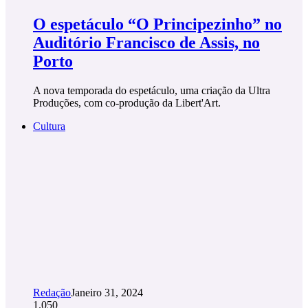
O espetáculo “O Principezinho” no
Auditório Francisco de Assis, no
Porto
A nova temporada do espetáculo, uma criação da Ultra
Produções, com co-produção da Libert'Art.
Cultura
Redação
Janeiro 31, 2024
1.050