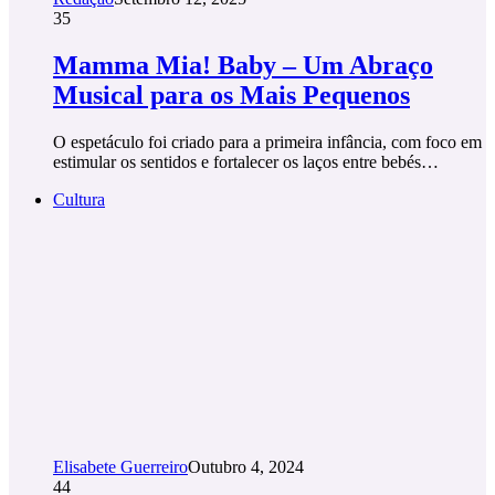
35
Mamma Mia! Baby – Um Abraço
Musical para os Mais Pequenos
O espetáculo foi criado para a primeira infância, com foco em
estimular os sentidos e fortalecer os laços entre bebés…
Cultura
Elisabete Guerreiro
Outubro 4, 2024
44