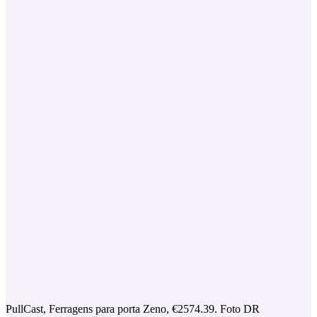
PullCast, Ferragens para porta Zeno, €2574.39. Foto DR