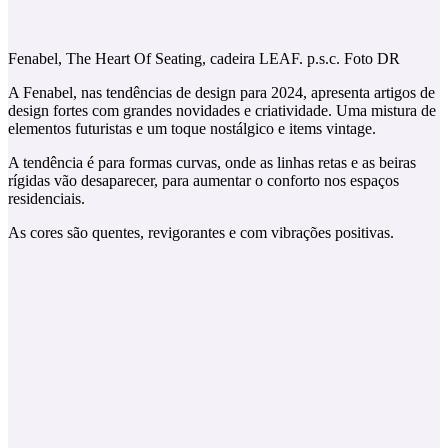
Fenabel, The Heart Of Seating, cadeira LEAF. p.s.c. Foto DR
A Fenabel, nas tendências de design para 2024, apresenta artigos de
design fortes com grandes novidades e criatividade. Uma mistura de
elementos futuristas e um toque nostálgico e items vintage.
A tendência é para formas curvas, onde as linhas retas e as beiras
rígidas vão desaparecer, para aumentar o conforto nos espaços
residenciais.
As cores são quentes, revigorantes e com vibrações positivas.