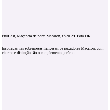
PullCast, Maçaneta de porta Macaron, €520.29. Foto DR
Inspiradas nas sobremesas francesas, os puxadores Macaron, com
charme e distinção são o complemento perfeito.