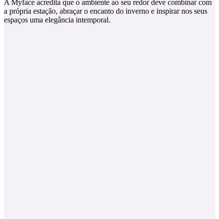
A Myface acredita que o ambiente ao seu redor deve combinar com
a própria estação, abraçar o encanto do inverno e inspirar nos seus
espaços uma elegância intemporal.