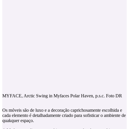
MYFACE, Arctic Swing in Myfaces Polar Haven, p.s.c. Foto DR
Os móveis são de luxo e a decoração caprichosamente escolhida e
cada elemento é detalhadamente criado para sofisticar o ambiente de
quakquer espaço.