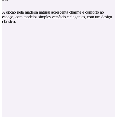
A opção pela madeira natural acrescenta charme e conforto ao
espaço, com modelos simples versáteis e elegantes, com um design
clássico.