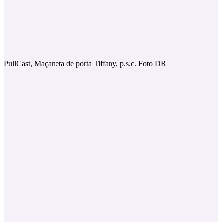
PullCast, Maçaneta de porta Tiffany, p.s.c. Foto DR