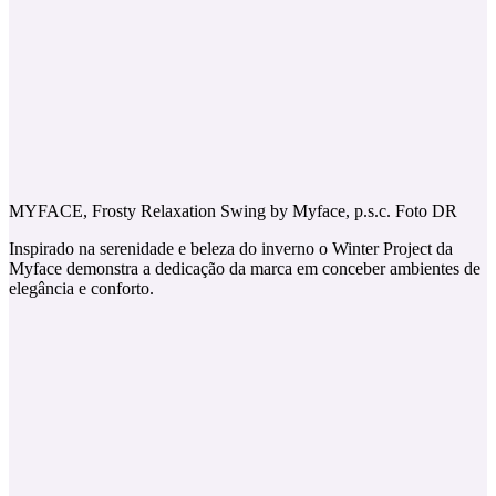
MYFACE, Frosty Relaxation Swing by Myface, p.s.c. Foto DR
Inspirado na serenidade e beleza do inverno o Winter Project da
Myface demonstra a dedicação da marca em conceber ambientes de
elegância e conforto.