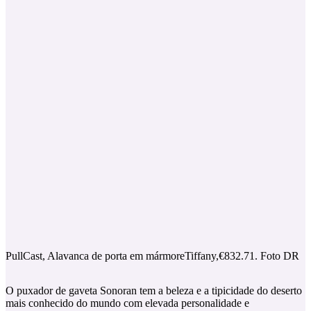
PullCast, Alavanca de porta em mármoreTiffany,€832.71. Foto DR
O puxador de gaveta Sonoran tem a beleza e a tipicidade do deserto
mais conhecido do mundo com elevada personalidade e