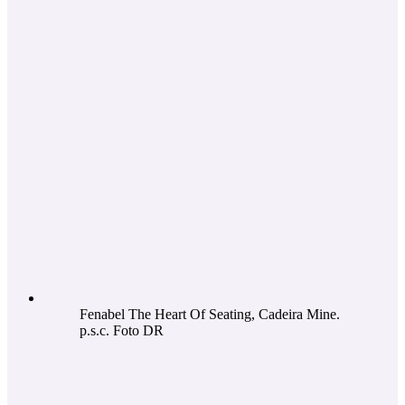
Fenabel The Heart Of Seating, Cadeira Mine.
p.s.c. Foto DR