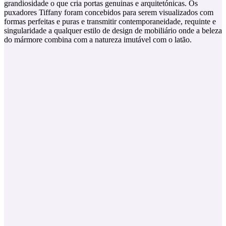
grandiosidade o que cria portas genuinas e arquitetónicas. Os
puxadores Tiffany foram concebidos para serem visualizados com
formas perfeitas e puras e transmitir contemporaneidade, requinte e
singularidade a qualquer estilo de design de mobiliário onde a beleza
do mármore combina com a natureza imutável com o latão.