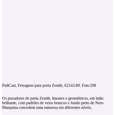
PullCast, Ferragens para porta Zenith, €2143.89. Foto DR
Os puxadores de porta Zenith, lineares e geométricos, em latão
brilhante, com padrões de veios brancos e fundo preto de Nero
Marquina concedem uma natureza em diferentes níveis.