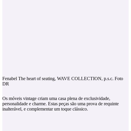
Fenabel The heart of seating, WAVE COLLECTION, p.s.c. Foto
DR
Os móveis vintage criam uma casa plena de exclusividade,
personalidade e charme. Estas peças são uma prova de requinte
inalterável, e complementar um toque clássico.