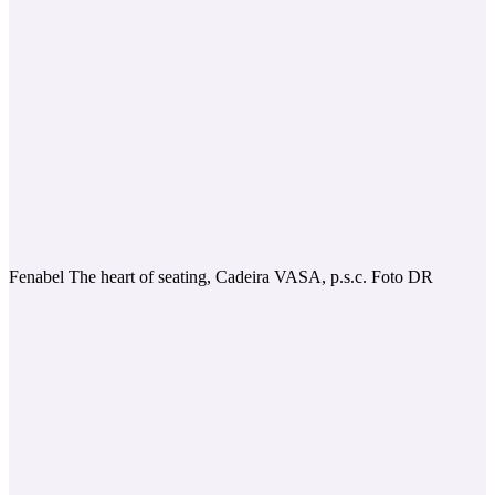
Fenabel The heart of seating, Cadeira VASA, p.s.c. Foto DR