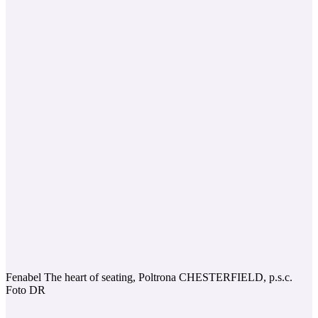
Fenabel The heart of seating, Poltrona CHESTERFIELD, p.s.c.
Foto DR