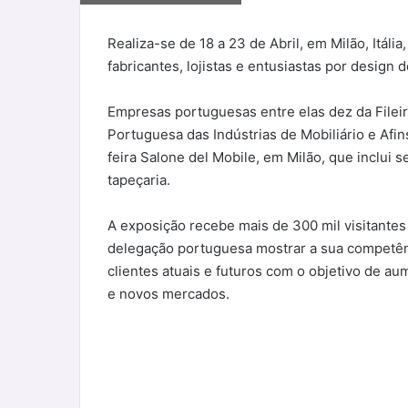
Realiza-se de 18 a 23 de Abril, em Milão, Itáli
fabricantes, lojistas e entusiastas por design
Empresas portuguesas entre elas dez da Filei
Portuguesa das Indústrias de Mobiliário e Afin
feira Salone del Mobile, em Milão, que inclui se
tapeçaria.
A exposição recebe mais de 300 mil visitantes
delegação portuguesa mostrar a sua competênci
clientes atuais e futuros com o objetivo de a
e novos mercados.