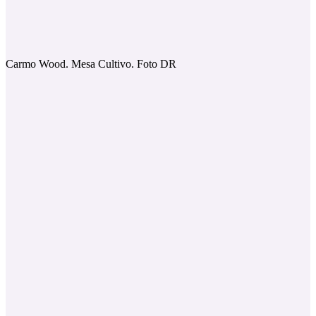
Carmo Wood. Mesa Cultivo. Foto DR