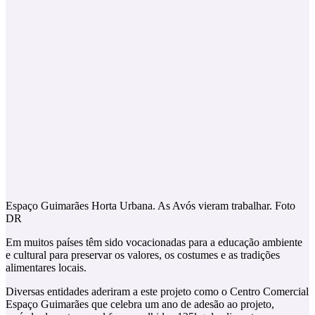
Espaço Guimarães Horta Urbana. As Avós vieram trabalhar. Foto
DR
Em muitos países têm sido vocacionadas para a educação ambiente
e cultural para preservar os valores, os costumes e as tradições
alimentares locais.
Diversas entidades aderiram a este projeto como o Centro Comercial
Espaço Guimarães que celebra um ano de adesão ao projeto,