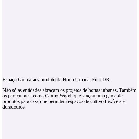
Espaço Guimarães produto da Horta Urbana. Foto DR
Não só as entidades abraçam os projetos de hortas urbanas. Também
os particulares, como Carmo Wood, que lançou uma gama de
produtos para casa que permitem espaços de cultivo flexíveis e
duradouros.