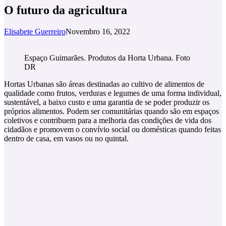
O futuro da agricultura
Elisabete Guerreiro
Novembro 16, 2022
Espaço Guimarães. Produtos da Horta Urbana. Foto
DR
Hortas Urbanas são áreas destinadas ao cultivo de alimentos de
qualidade como frutos, verduras e legumes de uma forma individual,
sustentável, a baixo custo e uma garantia de se poder produzir os
próprios alimentos. Podem ser comunitárias quando são em espaços
coletivos e contribuem para a melhoria das condições de vida dos
cidadãos e promovem o convívio social ou domésticas quando feitas
dentro de casa, em vasos ou no quintal.