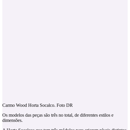
Carmo Wood Horta Socalco. Foto DR
Os modelos das peças são três no total, de diferentes estilos e
dimensões.