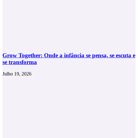
Grow Together: Onde a infância se pensa, se escuta e
se transforma
Julho 19, 2026