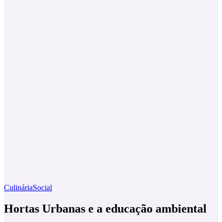
Culinária
Social
Hortas Urbanas e a educação ambiental