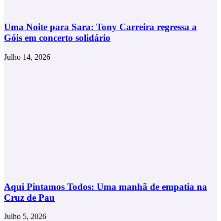
Uma Noite para Sara: Tony Carreira regressa a
Góis em concerto solidário
Julho 14, 2026
Aqui Pintamos Todos: Uma manhã de empatia na
Cruz de Pau
Julho 5, 2026