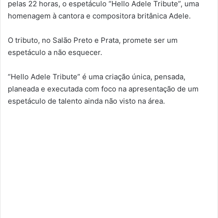
pelas 22 horas, o espetáculo “Hello Adele Tribute”, uma
homenagem à cantora e compositora britânica Adele.
O tributo, no Salão Preto e Prata, promete ser um
espetáculo a não esquecer.
“Hello Adele Tribute” é uma criação única, pensada,
planeada e executada com foco na apresentação de um
espetáculo de talento ainda não visto na área.