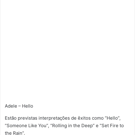
Adele – Hello
Estão previstas interpretações de êxitos como “Hello”,
“Someone Like You”, “Rolling in the Deep” e “Set Fire to
the Rain”.