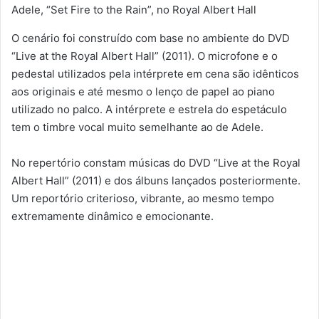
Adele, “Set Fire to the Rain”, no Royal Albert Hall
O cenário foi construído com base no ambiente do DVD
“Live at the Royal Albert Hall” (2011). O microfone e o
pedestal utilizados pela intérprete em cena são idênticos
aos originais e até mesmo o lenço de papel ao piano
utilizado no palco. A intérprete e estrela do espetáculo
tem o timbre vocal muito semelhante ao de Adele.
No repertório constam músicas do DVD “Live at the Royal
Albert Hall” (2011) e dos álbuns lançados posteriormente.
Um reportório criterioso, vibrante, ao mesmo tempo
extremamente dinâmico e emocionante.