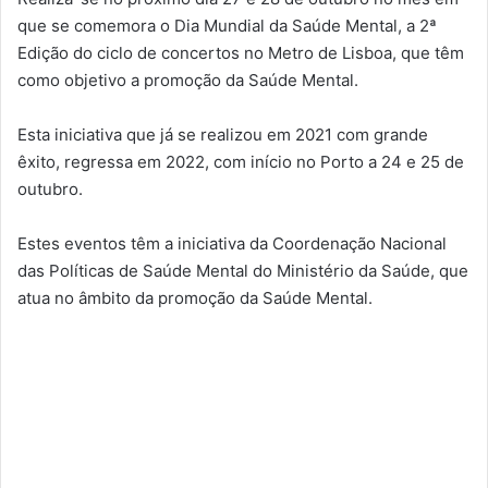
que se comemora o Dia Mundial da Saúde Mental, a 2ª
Edição do ciclo de concertos no Metro de Lisboa, que têm
como objetivo a promoção da Saúde Mental.
Esta iniciativa que já se realizou em 2021 com grande
êxito, regressa em 2022, com início no Porto a 24 e 25 de
outubro.
Estes eventos têm a iniciativa da Coordenação Nacional
das Políticas de Saúde Mental do Ministério da Saúde, que
atua no âmbito da promoção da Saúde Mental.