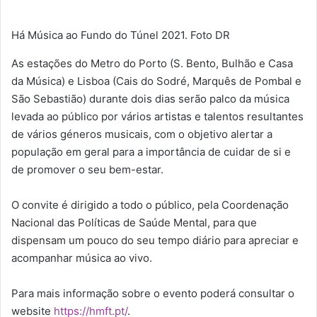
Há Música ao Fundo do Túnel 2021. Foto DR
As estações do Metro do Porto (S. Bento, Bulhão e Casa
da Música) e Lisboa (Cais do Sodré, Marquês de Pombal e
São Sebastião) durante dois dias serão palco da música
levada ao público por vários artistas e talentos resultantes
de vários géneros musicais, com o objetivo alertar a
população em geral para a importância de cuidar de si e
de promover o seu bem-estar.
O convite é dirigido a todo o público, pela Coordenação
Nacional das Políticas de Saúde Mental, para que
dispensam um pouco do seu tempo diário para apreciar e
acompanhar música ao vivo.
Para mais informação sobre o evento poderá consultar o
website
https://hmft.pt/
.