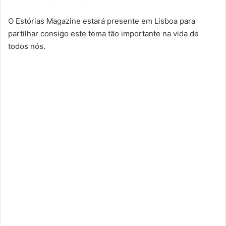
O Estórias Magazine estará presente em Lisboa para
partilhar consigo este tema tão importante na vida de
todos nós.