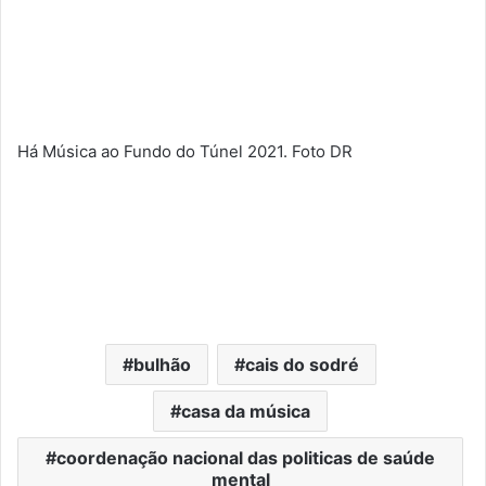
Há Música ao Fundo do Túnel 2021. Foto DR
bulhão
cais do sodré
casa da música
coordenação nacional das politicas de saúde
mental