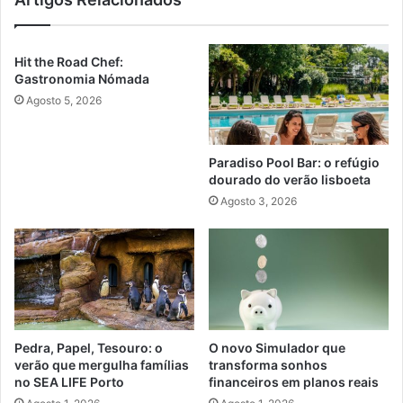
Hit the Road Chef:
Gastronomia Nómada
Agosto 5, 2026
Paradiso Pool Bar: o refúgio
dourado do verão lisboeta
Agosto 3, 2026
Pedra, Papel, Tesouro: o
O novo Simulador que
verão que mergulha famílias
transforma sonhos
no SEA LIFE Porto
financeiros em planos reais