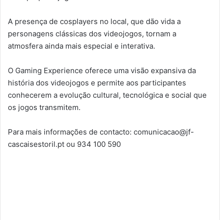
A presença de cosplayers no local, que dão vida a
personagens clássicas dos videojogos, tornam a
atmosfera ainda mais especial e interativa.
O Gaming Experience oferece uma visão expansiva da
história dos videojogos e permite aos participantes
conhecerem a evolução cultural, tecnológica e social que
os jogos transmitem.
Para mais informações de contacto: comunicacao@jf-
cascaisestoril.pt ou 934 100 590