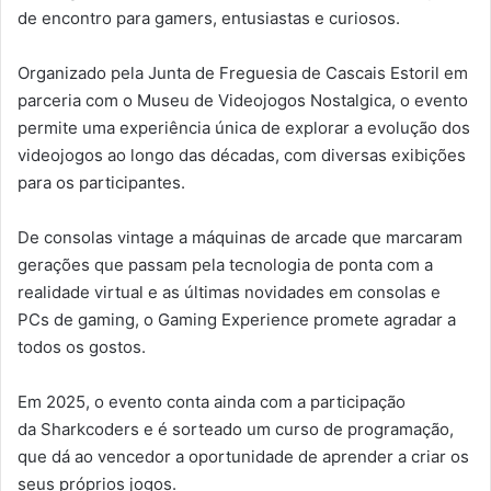
de encontro para gamers, entusiastas e curiosos.
Organizado pela Junta de Freguesia de Cascais Estoril em
parceria com o Museu de Videojogos Nostalgica, o evento
permite uma experiência única de explorar a evolução dos
videojogos ao longo das décadas, com diversas exibições
para os participantes.
De consolas vintage a máquinas de arcade que marcaram
gerações que passam pela tecnologia de ponta com a
realidade virtual e as últimas novidades em consolas e
PCs de gaming, o Gaming Experience promete agradar a
todos os gostos.
Em 2025, o evento conta ainda com a participação
da Sharkcoders e é sorteado um curso de programação,
que dá ao vencedor a oportunidade de aprender a criar os
seus próprios jogos.