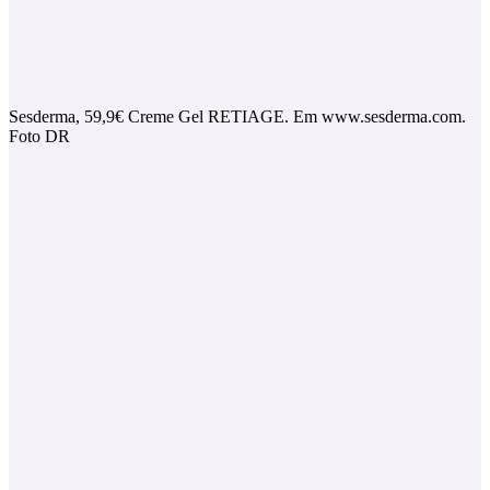
Sesderma, 59,9€ Creme Gel RETIAGE. Em www.sesderma.com.
Foto DR