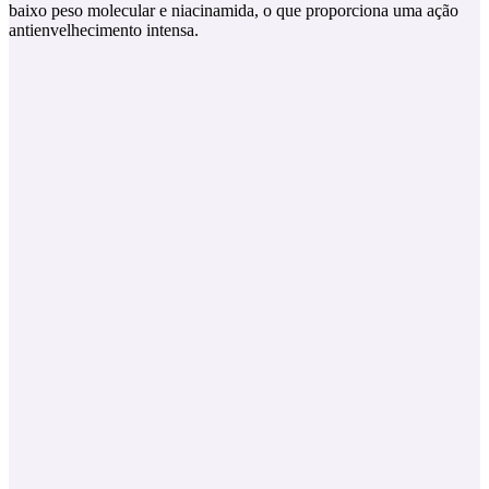
baixo peso molecular e niacinamida, o que proporciona uma ação
antienvelhecimento intensa.