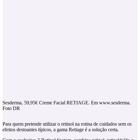
Sesderma, 59,95€ Creme Facial RETIAGE. Em www.sesderma.
Foto DR
Para quem pretende utilizar o retinol na rotina de cuidados sem os
efeitos destoantes típicos, a gama Retiage é a solução certa.