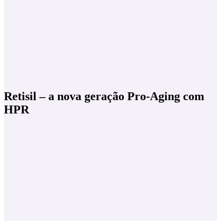
Retisil – a nova geração Pro-Aging com
HPR