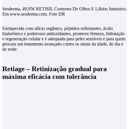
Sesderma, 49,95€ RETISIL Contorno De Olhos E Lábios Intensivo.
Em www.sesderma.com. Foto DR
Enriquecida com silício orgânico, péptidos refirmantes, ácido
hialurónico e poderosos antioxidantes, promove firmeza, hidratação
e regeneração celular e é adequada para peles sensíveis e para quem
procura um tratamento avançado contra os sinais da idade, de dia e
de noite.
Retiage – Retinização gradual para
máxima eficácia com tolerância