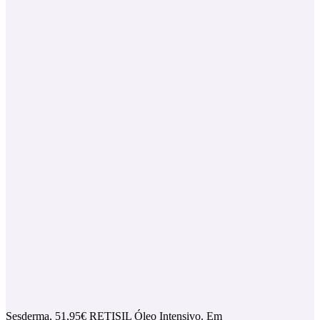
Sesderma, 51,95€ RETISIL Óleo Intensivo. Em