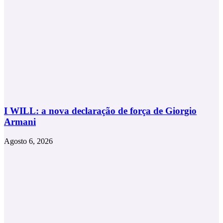
I WILL: a nova declaração de força de Giorgio
Armani
Agosto 6, 2026