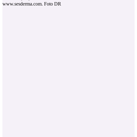
www.sesderma.com. Foto DR