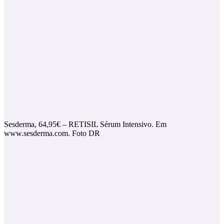
Sesderma, 64,95€ – RETISIL Sérum Intensivo. Em
www.sesderma.com. Foto DR