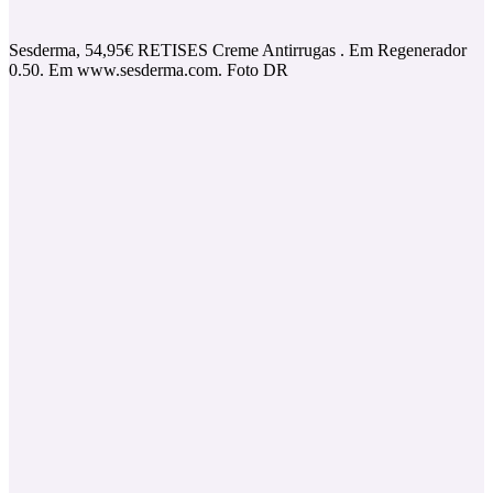
Sesderma, 54,95€ RETISES Creme Antirrugas . Em Regenerador
0.50. Em www.sesderma.com. Foto DR