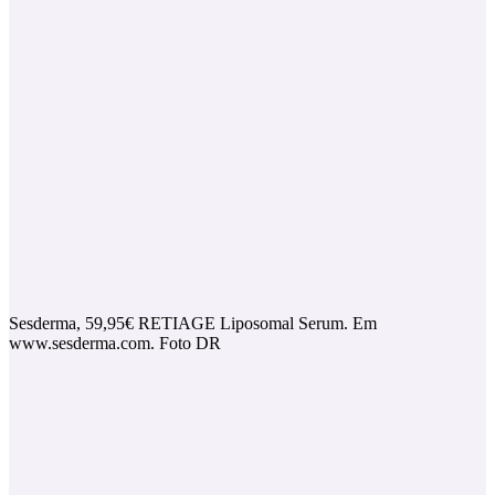
Sesderma, 59,95€ RETIAGE Liposomal Serum. Em
www.sesderma.com. Foto DR