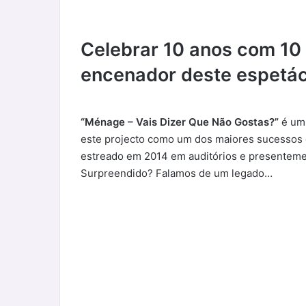
Celebrar 10 anos com 10 
encenador deste espetác
“Ménage – Vais Dizer Que Não Gostas?”
é um 
este projecto como um dos maiores sucessos d
estreado em 2014 em auditórios e presenteme
Surpreendido? Falamos de um legado…