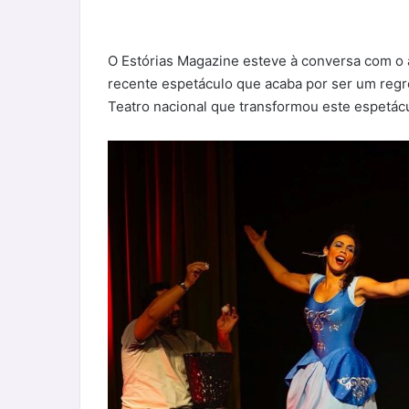
O Estórias Magazine esteve à conversa com o 
recente espetáculo que acaba por ser um reg
Teatro nacional que transformou este espetác