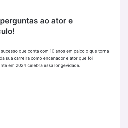
perguntas ao ator e
ulo!
sucesso que conta com 10 anos em palco o que torna
a sua carreira como encenador e ator que foi
nte em 2024 celebra essa longevidade.