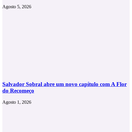
Agosto 5, 2026
Salvador Sobral abre um novo capítulo com A Flor
do Recomeço
Agosto 1, 2026