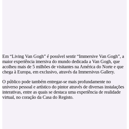
Em “Living Van Gogh” é possível sentir “Immersive Van Gogh”, a
maior experiência imersiva do mundo dedicada a Van Gogh, que
acolheu mais de 5 milhões de visitantes na América do Norte e que
chega à Europa, em exclusivo, através da Immersivus Gallery.
O público pode também entregar-se mais profundamente no
universo pessoal e artístico do pintor através de diversas instalações
interativas, entre as quais se destaca uma experiência de realidade
virtual, no coração da Casa do Registo.