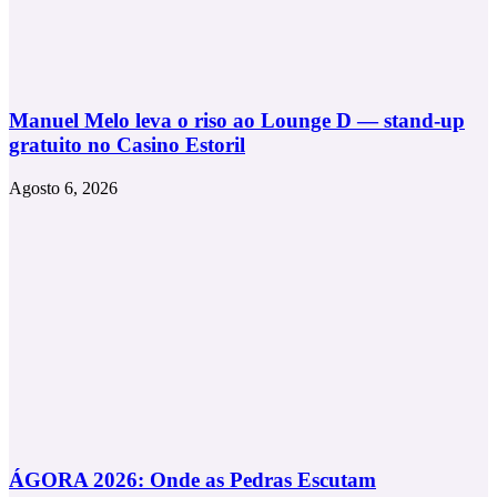
Manuel Melo leva o riso ao Lounge D — stand-up
gratuito no Casino Estoril
Agosto 6, 2026
ÁGORA 2026: Onde as Pedras Escutam