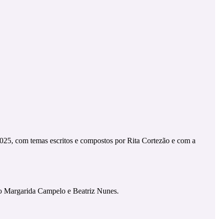
2025, com temas escritos e compostos por Rita Cortezão e com a
mo Margarida Campelo e Beatriz Nunes.