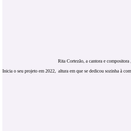
Rita Cortezão, a cantora e compositora
Inicia o seu projeto em 2022, altura em que se dedicou sozinha à com