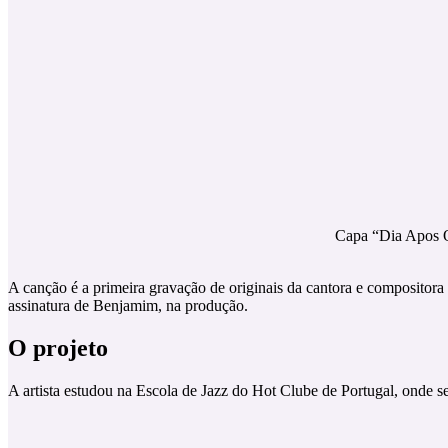
Capa “Dia Apos O
A canção é a primeira gravação de originais da cantora e compositora 
assinatura de Benjamim, na produção.
O projeto
A artista estudou na Escola de Jazz do Hot Clube de Portugal, onde