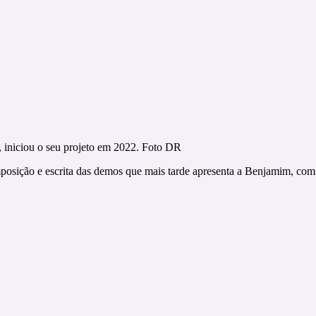
 , iniciou o seu projeto em 2022. Foto DR
posição e escrita das demos que mais tarde apresenta a Benjamim, com 