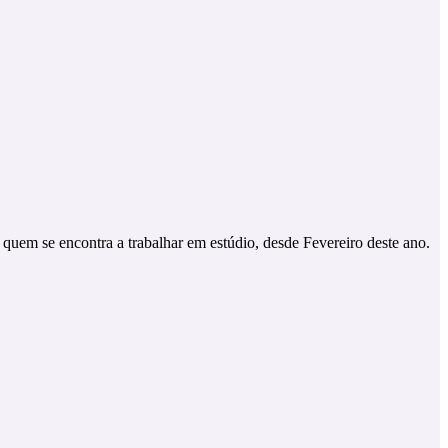
quem se encontra a trabalhar em estúdio, desde Fevereiro deste ano.