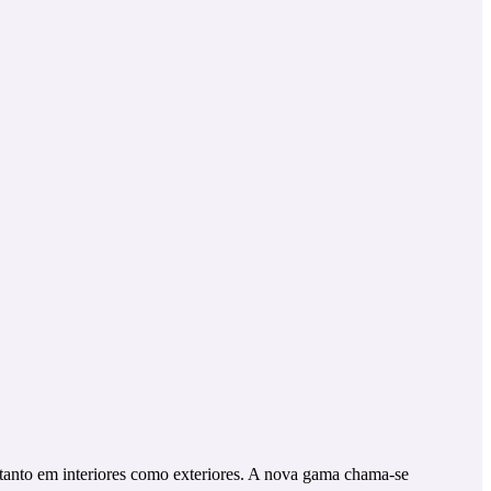
tanto em interiores como exteriores. A nova gama chama-se