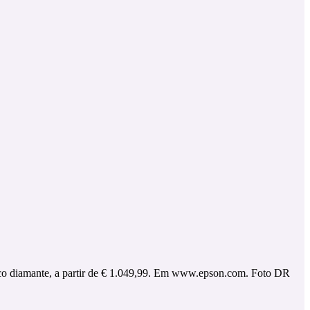
co diamante, a partir de € 1.049,99. Em www.epson.com. Foto DR