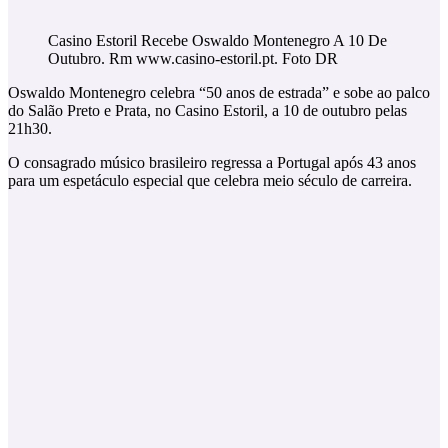
Casino Estoril Recebe Oswaldo Montenegro A 10 De
Outubro. Rm www.casino-estoril.pt. Foto DR
Oswaldo Montenegro celebra “50 anos de estrada” e sobe ao palco
do Salão Preto e Prata, no Casino Estoril, a 10 de outubro pelas
21h30.
O consagrado músico brasileiro regressa a Portugal após 43 anos
para um espetáculo especial que celebra meio século de carreira.