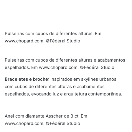
Pulseiras com cubos de diferentes alturas. Em
www.chopard.com. ©Fédéral Studio
Pulseiras com cubos de diferentes alturas e acabamentos
espelhados. Em www.chopard.com. ©Fédéral Studio
Braceletes e broche
: Inspirados em skylines urbanos,
com cubos de diferentes alturas e acabamentos
espelhados, evocando luz e arquitetura contemporânea.
Anel com diamante Asscher de 3 ct. Em
www.chopard.com. ©Fédéral Studio