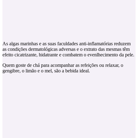
As algas marinhas e as suas faculdades anti-inflamatórias reduzem
as condições dermatológicas adversas e o extrato das mesmas têm
efeito cicatrizante, hidatrante e combatem o evenlhecimento da pele.
Quem goste de chá para acompanhar as refeições ou relaxar, o
gengibre, o limão e o mel, são a bebida ideal.