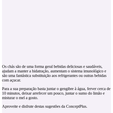
Os chás são de uma forma geral bebidas deliciosas e saudáveis,
ajudam a manter a hidatração, aumentam o sistema imunológico e
são uma fantástica substituição aos refrigerantes ou outras bebidas
com açucar.
Para a sua preparação basta juntar o gengibre à água, ferver cerca de
10 minutos, deixar arrefecer um pouco, juntar o sumo do limão e
misturar o mel a gosto.
Aproveite e disfrute destas sugestões da ConceptPlus.