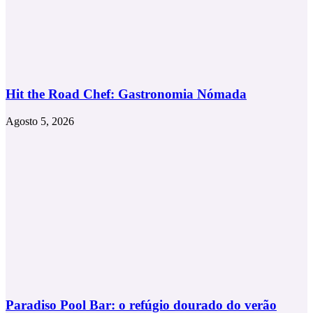
Hit the Road Chef: Gastronomia Nómada
Agosto 5, 2026
Paradiso Pool Bar: o refúgio dourado do verão