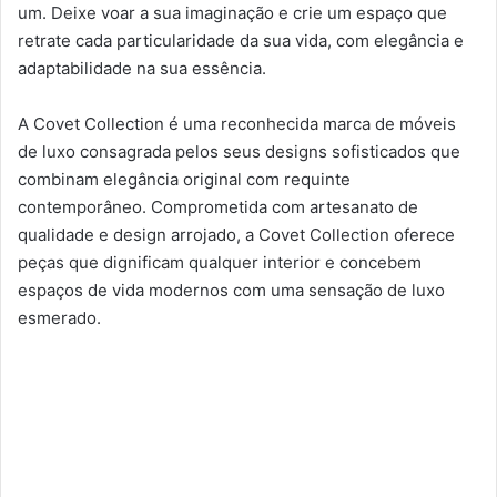
um. Deixe voar a sua imaginação e crie um espaço que
retrate cada particularidade da sua vida, com elegância e
adaptabilidade na sua essência.
A Covet Collection é uma reconhecida marca de móveis
de luxo consagrada pelos seus designs sofisticados que
combinam elegância original com requinte
contemporâneo. Comprometida com artesanato de
qualidade e design arrojado, a Covet Collection oferece
peças que dignificam qualquer interior e concebem
espaços de vida modernos com uma sensação de luxo
esmerado.