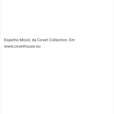
Espelho Mood, da Covet Collection. Em
www.covethouse.eu