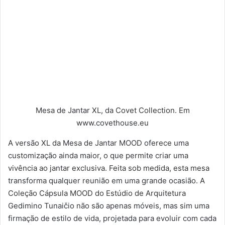
Mesa de Jantar XL, da Covet Collection. Em
www.covethouse.eu
A versão XL da Mesa de Jantar MOOD oferece uma
customização ainda maior, o que permite criar uma
vivência ao jantar exclusiva. Feita sob medida, esta mesa
transforma qualquer reunião em uma grande ocasião. A
Coleção Cápsula MOOD do Estúdio de Arquitetura
Gedimino Tunaičio não são apenas móveis, mas sim uma
firmação de estilo de vida, projetada para evoluir com cada