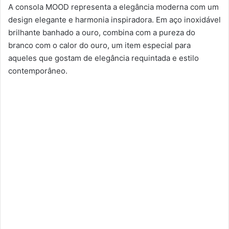
A consola MOOD representa a elegância moderna com um
design elegante e harmonia inspiradora. Em aço inoxidável
brilhante banhado a ouro, combina com a pureza do
branco com o calor do ouro, um item especial para
aqueles que gostam de elegância requintada e estilo
contemporâneo.