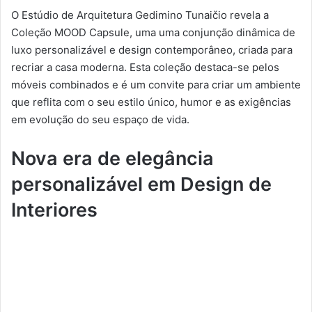
O Estúdio de Arquitetura Gedimino Tunaičio revela a
Coleção MOOD Capsule, uma uma conjunção dinâmica de
luxo personalizável e design contemporâneo, criada para
recriar a casa moderna. Esta coleção destaca-se pelos
móveis combinados e é um convite para criar um ambiente
que reflita com o seu estilo único, humor e as exigências
em evolução do seu espaço de vida.
Nova era de elegância
personalizável em Design de
Interiores