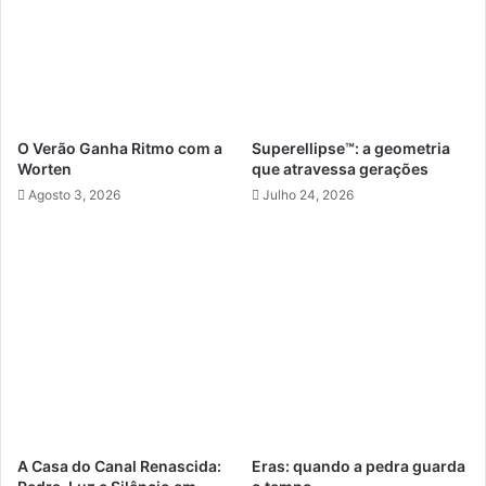
O Verão Ganha Ritmo com a
Superellipse™: a geometria
Worten
que atravessa gerações
Agosto 3, 2026
Julho 24, 2026
A Casa do Canal Renascida:
Eras: quando a pedra guarda