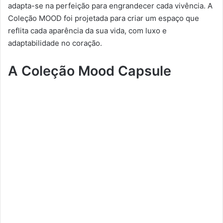
adapta-se na perfeição para engrandecer cada vivência. A
Coleção MOOD foi projetada para criar um espaço que
reflita cada aparência da sua vida, com luxo e
adaptabilidade no coração.
A Coleção Mood Capsule