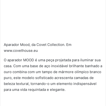
Aparador Mood, da Covet Collection. Em
www.covethouse.eu
O aparador MOOD é uma peça projetada para iluminar sua
casa. Com uma base de aço inoxidável brilhante banhado a
ouro combina com um tampo de mármore olímpico branco
puro, este modelo sofisticado acrescenta camadas de
beleza textural, tornando-o um elemento indispensável
para uma vida requintada e elegante.