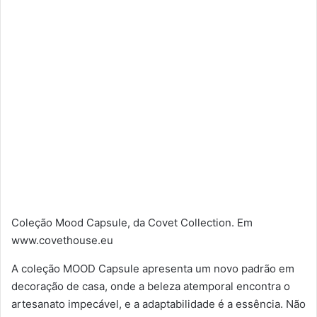
Coleção Mood Capsule, da Covet Collection. Em
www.covethouse.eu
A coleção MOOD Capsule apresenta um novo padrão em
decoração de casa, onde a beleza atemporal encontra o
artesanato impecável, e a adaptabilidade é a essência. Não