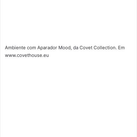
Ambiente com Aparador Mood, da Covet Collection. Em
www.covethouse.eu