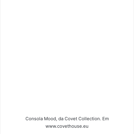
Consola Mood, da Covet Collection. Em
www.covethouse.eu