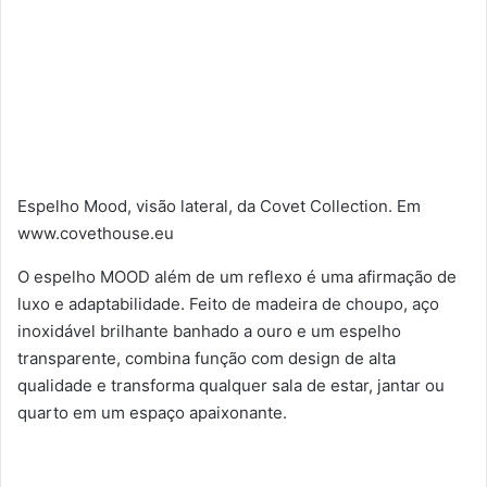
Espelho Mood, visão lateral, da Covet Collection. Em
www.covethouse.eu
O espelho MOOD além de um reflexo é uma afirmação de
luxo e adaptabilidade. Feito de madeira de choupo, aço
inoxidável brilhante banhado a ouro e um espelho
transparente, combina função com design de alta
qualidade e transforma qualquer sala de estar, jantar ou
quarto em um espaço apaixonante.