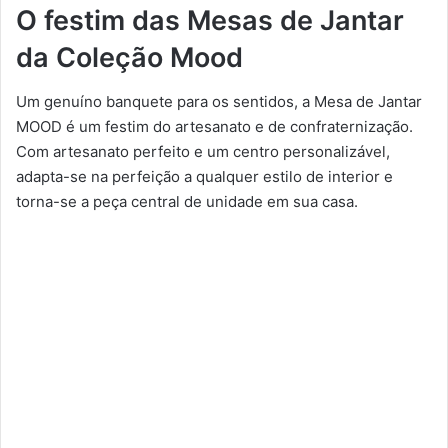
O festim das Mesas de Jantar
da Coleção Mood
Um genuíno banquete para os sentidos, a Mesa de Jantar
MOOD é um festim do artesanato e de confraternização.
Com artesanato perfeito e um centro personalizável,
adapta-se na perfeição a qualquer estilo de interior e
torna-se a peça central de unidade em sua casa.