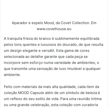
Aparador e espelo Mood, da Covet Collection. Em
www.covethouse.eu
A tranquila frieza do branco é sublimemente equilibrada
pelos tons quentes e luxuosos do dourado, de que resulta
um design elegante e versátil. Esta gama de cores
selecionada ao detalhe garante que cada peça se
incorpore sem esforço numa variedade de ambientes, o
que transmite uma sensação de luxo imutável a qualquer
ambiente.
Feito com materiais da mais alta qualidade, cada item da
coleção MOOD Capsule além de um símbolo de beleza é
um reflexo do seu estilo de vida. Para uma reunião íntima
ou uma grande celebração, esta coleção com curadoria