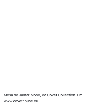
Mesa de Jantar Mood, da Covet Collection. Em
www.covethouse.eu