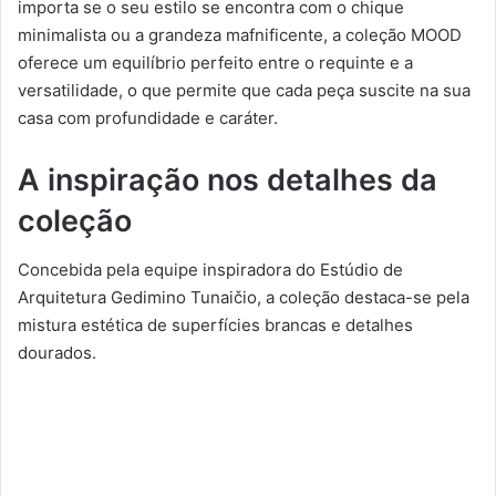
importa se o seu estilo se encontra com o chique
minimalista ou a grandeza mafnificente, a coleção MOOD
oferece um equilíbrio perfeito entre o requinte e a
versatilidade, o que permite que cada peça suscite na sua
casa com profundidade e caráter.
A inspiração nos detalhes da
coleção
Concebida pela equipe inspiradora do Estúdio de
Arquitetura Gedimino Tunaičio, a coleção destaca-se pela
mistura estética de superfícies brancas e detalhes
dourados.