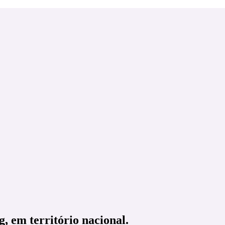
g, em território nacional.