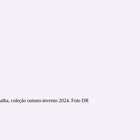
lha, coleção outuno-inverno 2024. Foto DR