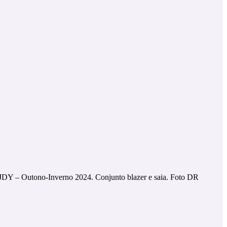
JDY – Outono-Inverno 2024. Conjunto blazer e saia. Foto DR