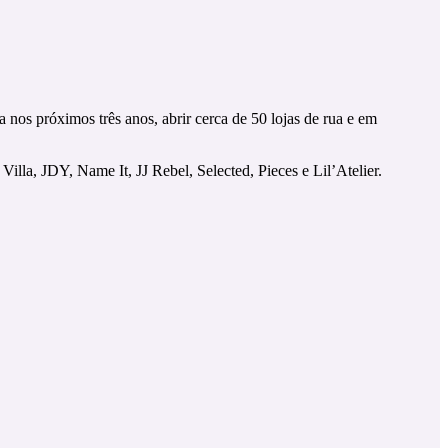
nos próximos três anos, abrir cerca de 50 lojas de rua e em
la, JDY, Name It, JJ Rebel, Selected, Pieces e Lil’Atelier.