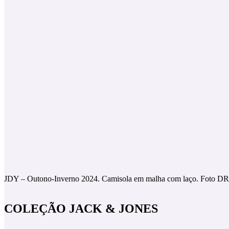
JDY – Outono-Inverno 2024. Camisola em malha com laço. Foto DR
COLEÇÃO JACK & JONES