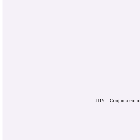
JDY – Conjunto em ma