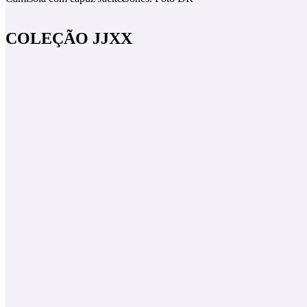
COLEÇÃO JJXX