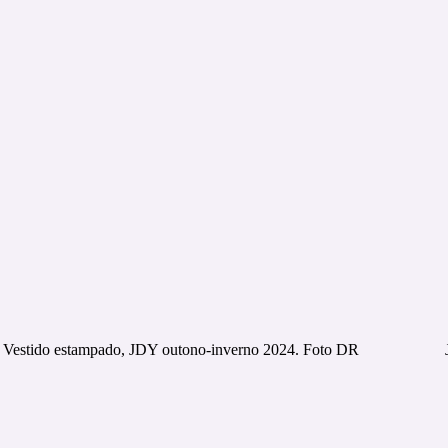
Vestido estampado, JDY outono-inverno 2024. Foto DR