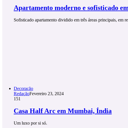
Apartamento moderno e sofisticado em 
Sofisticado apartamento dividido em três áreas principais, em 
Decoração
Redação
Fevereiro 23, 2024
151
Casa Half Arc em Mumbai, Índia
Um luxo por si só.