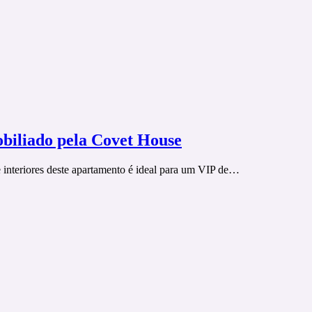
biliado pela Covet House
e interiores deste apartamento é ideal para um VIP de…