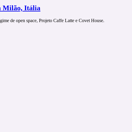
Milão, Itália
regime de open space, Projeto Caffe Latte e Covet House.