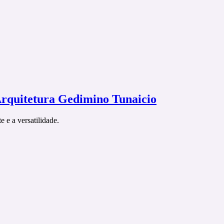
Arquitetura Gedimino Tunaicio
 e a versatilidade.