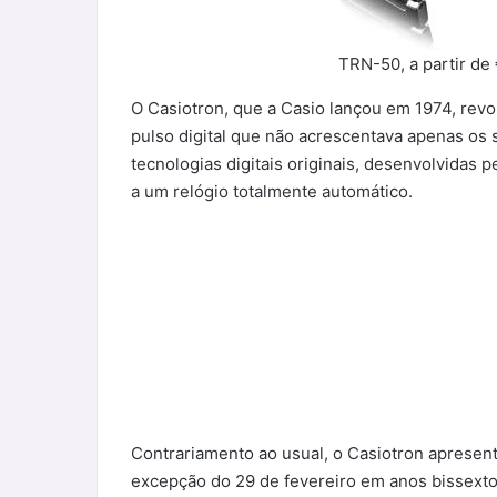
TRN-50, a partir de
O Casiotron, que a Casio lançou em 1974, rev
pulso digital que não acrescentava apenas os
tecnologias digitais originais, desenvolvidas
a um relógio totalmente automático.
Contrariamento ao usual, o Casiotron apresenta
excepção do 29 de fevereiro em anos bissextos