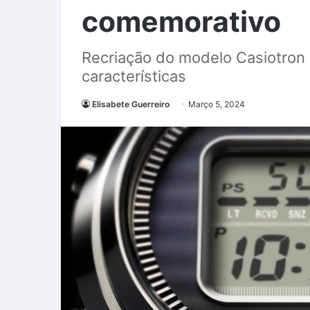
comemorativo
Recriação do modelo Casiotron
características
Elisabete Guerreiro
Março 5, 2024