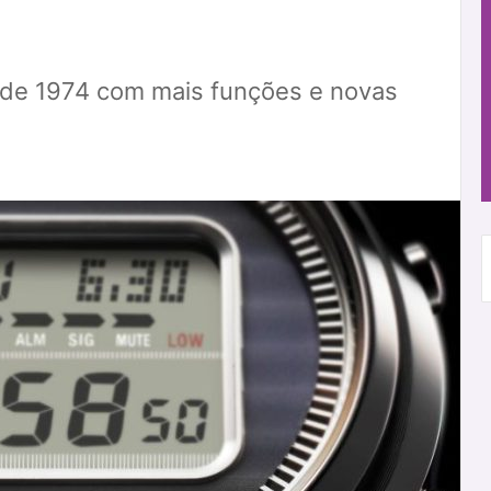
 de 1974 com mais funções e novas