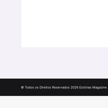
© Todos os Direitos Reservados 2026 Estórias Magazine