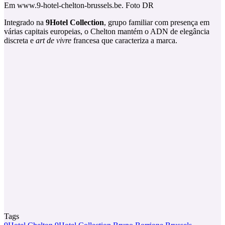
Em www.9-hotel-chelton-brussels.be. Foto DR
Integrado na
9Hotel Collection
, grupo familiar com presença em
várias capitais europeias, o Chelton mantém o ADN de elegância
discreta e
art de vivre
francesa que caracteriza a marca.
Tags