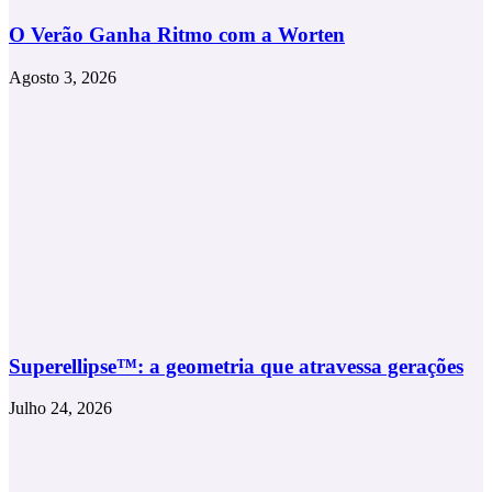
O Verão Ganha Ritmo com a Worten
Agosto 3, 2026
Superellipse™: a geometria que atravessa gerações
Julho 24, 2026