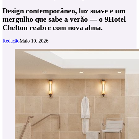
Design contemporâneo, luz suave e um
mergulho que sabe a verão — o 9Hotel
Chelton reabre com nova alma.
Redação
Maio 10, 2026