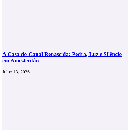
A Casa do Canal Renascida: Pedra, Luz e Silêncio
em Amesterdão
Julho 13, 2026