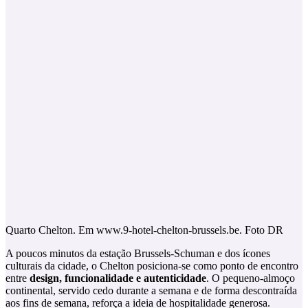
Quarto Chelton. Em www.9-hotel-chelton-brussels.be. Foto DR
A poucos minutos da estação Brussels-Schuman e dos ícones
culturais da cidade, o Chelton posiciona-se como ponto de encontro
entre
design, funcionalidade e autenticidade
. O pequeno-almoço
continental, servido cedo durante a semana e de forma descontraída
aos fins de semana, reforça a ideia de hospitalidade generosa.