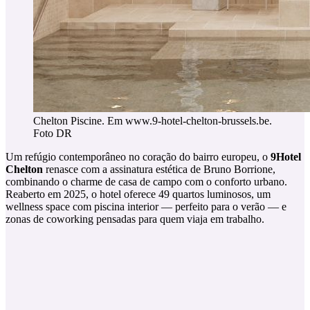
Chelton Piscine. Em www.9-hotel-chelton-brussels.be.
Foto DR
Um refúgio contemporâneo no coração do bairro europeu, o
9Hotel
Chelton
renasce com a assinatura estética de Bruno Borrione,
combinando o charme de casa de campo com o conforto urbano.
Reaberto em 2025, o hotel oferece 49 quartos luminosos, um
wellness space com piscina interior — perfeito para o verão — e
zonas de coworking pensadas para quem viaja em trabalho.