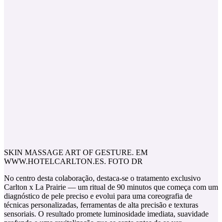
SKIN MASSAGE ART OF GESTURE. EM
WWW.HOTELCARLTON.ES. FOTO DR
No centro desta colaboração, destaca‑se o tratamento exclusivo
Carlton x La Prairie — um ritual de 90 minutos que começa com um
diagnóstico de pele preciso e evolui para uma coreografia de
técnicas personalizadas, ferramentas de alta precisão e texturas
sensoriais. O resultado promete luminosidade imediata, suavidade