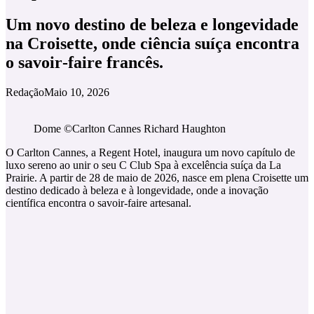
Um novo destino de beleza e longevidade
na Croisette, onde ciência suíça encontra
o savoir‑faire francês.
Redação
Maio 10, 2026
Dome ©Carlton Cannes Richard Haughton
O Carlton Cannes, a Regent Hotel, inaugura um novo capítulo de
luxo sereno ao unir o seu C Club Spa à excelência suíça da La
Prairie. A partir de 28 de maio de 2026, nasce em plena Croisette um
destino dedicado à beleza e à longevidade, onde a inovação
científica encontra o savoir‑faire artesanal.