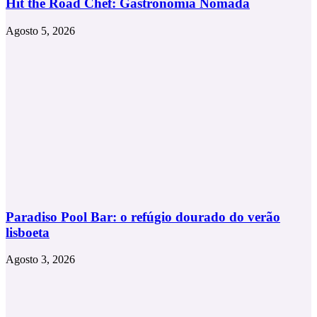
Hit the Road Chef: Gastronomia Nómada
Agosto 5, 2026
Paradiso Pool Bar: o refúgio dourado do verão
lisboeta
Agosto 3, 2026