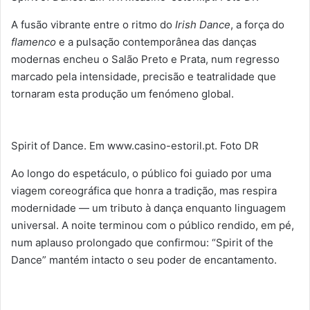
A fusão vibrante entre o ritmo do
Irish Dance
, a força do
flamenco
e a pulsação contemporânea das danças
modernas encheu o Salão Preto e Prata, num regresso
marcado pela intensidade, precisão e teatralidade que
tornaram esta produção um fenómeno global.
Spirit of Dance. Em www.casino-estoril.pt. Foto DR
Ao longo do espetáculo, o público foi guiado por uma
viagem coreográfica que honra a tradição, mas respira
modernidade — um tributo à dança enquanto linguagem
universal. A noite terminou com o público rendido, em pé,
num aplauso prolongado que confirmou: “Spirit of the
Dance” mantém intacto o seu poder de encantamento.