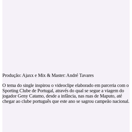
Produção: Ajaxx e Mix & Master: André Tavares
O tema do single inspirou o videoclipe elaborado em parceria com o
Sporting Clube de Portugal, através do qual se segue a viagem do
jogador Geny Catamo, desde a infância, nas ruas de Maputo, até
chegar ao clube português que este ano se sagrou campeão nacional.