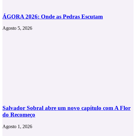
ÁGORA 2026: Onde as Pedras Escutam
Agosto 5, 2026
Salvador Sobral abre um novo capítulo com A Flor
do Recomeço
Agosto 1, 2026