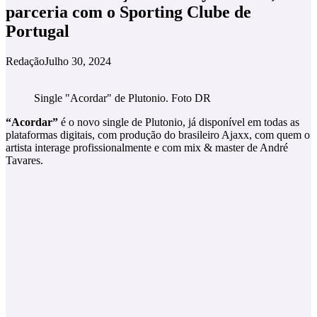
parceria com o Sporting Clube de
Portugal
Redação
Julho 30, 2024
Single "Acordar" de Plutonio. Foto DR
“Acordar”
é o novo single de Plutonio, já disponível em todas as
plataformas digitais, com produção do brasileiro Ajaxx, com quem o
artista interage profissionalmente e com mix & master de André
Tavares.