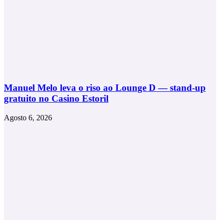
Manuel Melo leva o riso ao Lounge D — stand-up
gratuito no Casino Estoril
Agosto 6, 2026