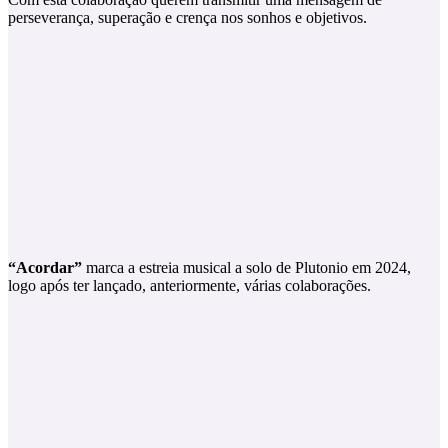
perseverança, superação e crença nos sonhos e objetivos.
“Acordar”
marca a estreia musical a solo de Plutonio em 2024,
logo após ter lançado, anteriormente, várias colaborações.