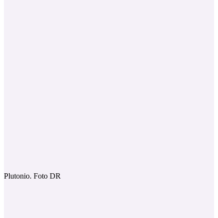
Plutonio. Foto DR