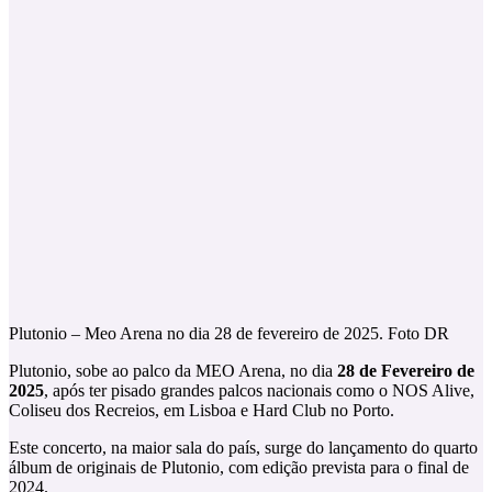
Plutonio – Meo Arena no dia 28 de fevereiro de 2025. Foto DR
Plutonio, sobe ao palco da MEO Arena, no dia
28 de Fevereiro de
2025
, após ter pisado grandes palcos nacionais como o NOS Alive,
Coliseu dos Recreios, em Lisboa e Hard Club no Porto.
Este concerto, na maior sala do país, surge do lançamento do quarto
álbum de originais de Plutonio, com edição prevista para o final de
2024.