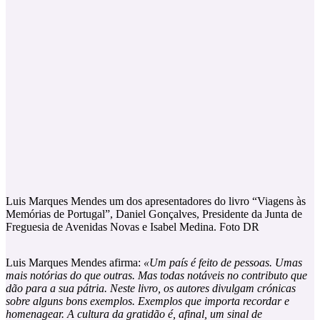
Luis Marques Mendes um dos apresentadores do livro “Viagens às
Memórias de Portugal”, Daniel Gonçalves, Presidente da Junta de
Freguesia de Avenidas Novas e Isabel Medina. Foto DR
Luis Marques Mendes afirma:
«Um país é feito de pessoas. Umas
mais notórias do que outras. Mas todas notáveis no contributo que
dão para a sua pátria. Neste livro, os autores divulgam crónicas
sobre alguns bons exemplos. Exemplos que importa recordar e
homenagear. A cultura da gratidão é, afinal, um sinal de