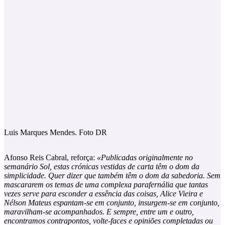
Luis Marques Mendes. Foto DR
Afonso Reis Cabral, reforça:
«Publicadas originalmente no
semanário Sol, estas crónicas vestidas de carta têm o dom da
simplicidade. Quer dizer que também têm o dom da sabedoria. Sem
mascararem os temas de uma complexa parafernália que tantas
vezes serve para esconder a essência das coisas, Alice Vieira e
Nélson Mateus espantam-se em conjunto, insurgem-se em conjunto,
maravilham-se acompanhados. E sempre, entre um e outro,
encontramos contrapontos, volte-faces e opiniões completadas ou