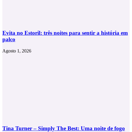
Evita no Estoril: três noites para sentir a história em
palco
Agosto 1, 2026
Tina Turner – Simply The Best: Uma noite de fogo