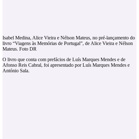
Isabel Medina, Alice Vieira e Nélson Mateus, no pré-lançamento do
livro “Viagens às Memórias de Portugal”, de Alice Vieira e Nélson
Mateus. Foto DR
O livro que conta com prefácios de Luís Marques Mendes e de
Afonso Reis Cabral, foi apresentado por Luís Marques Mendes e
António Sala.