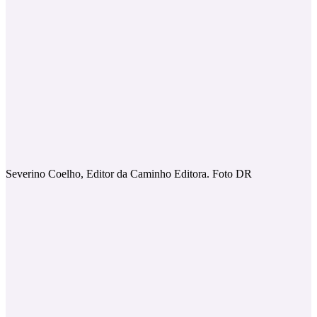
Severino Coelho, Editor da Caminho Editora. Foto DR