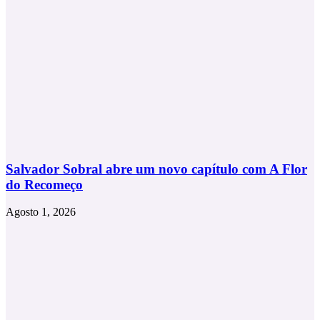
Salvador Sobral abre um novo capítulo com A Flor
do Recomeço
Agosto 1, 2026