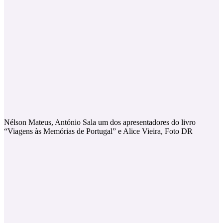
Nélson Mateus, António Sala um dos apresentadores do livro
“Viagens às Memórias de Portugal” e Alice Vieira, Foto DR