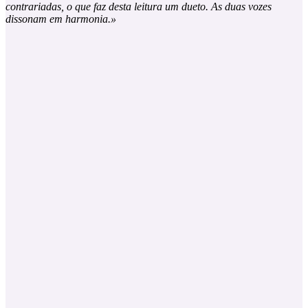
contrariadas, o que faz desta leitura um dueto. As duas vozes
dissonam em harmonia.»