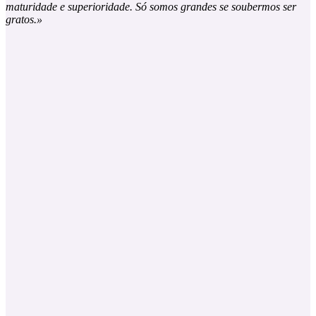
maturidade e superioridade. Só somos grandes se soubermos ser
gratos.»