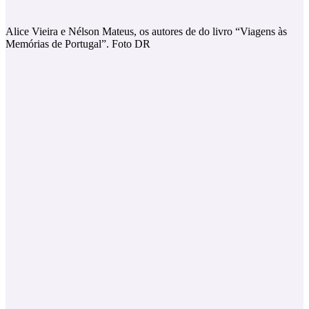
Alice Vieira e Nélson Mateus, os autores de do livro “Viagens às
Memórias de Portugal”. Foto DR