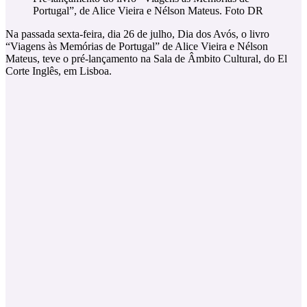
Portugal”, de Alice Vieira e Nélson Mateus. Foto DR
Na passada sexta-feira, dia 26 de julho, Dia dos Avós, o livro
“Viagens às Memórias de Portugal” de Alice Vieira e Nélson
Mateus, teve o pré-lançamento na Sala de Âmbito Cultural, do El
Corte Inglês, em Lisboa.