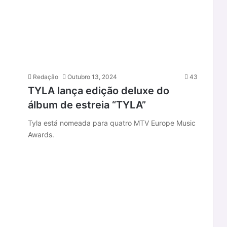
Redação
Outubro 13, 2024
43
TYLA lança edição deluxe do
álbum de estreia “TYLA”
Tyla está nomeada para quatro MTV Europe Music
Awards.