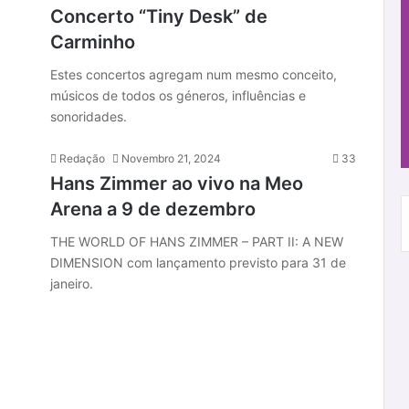
Concerto “Tiny Desk” de
Carminho
Estes concertos agregam num mesmo conceito,
músicos de todos os géneros, influências e
sonoridades.
Redação
Novembro 21, 2024
33
Hans Zimmer ao vivo na Meo
Arena a 9 de dezembro
THE WORLD OF HANS ZIMMER – PART II: A NEW
DIMENSION com lançamento previsto para 31 de
janeiro.