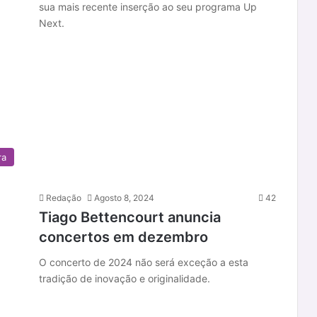
sua mais recente inserção ao seu programa Up
Next.
ra
Redação
Agosto 8, 2024
42
Tiago Bettencourt anuncia
concertos em dezembro
O concerto de 2024 não será exceção a esta
tradição de inovação e originalidade.