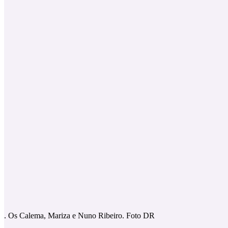
. Os Calema, Mariza e Nuno Ribeiro. Foto DR