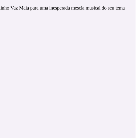
ninho Vaz Maia para uma inesperada mescla musical do seu tema