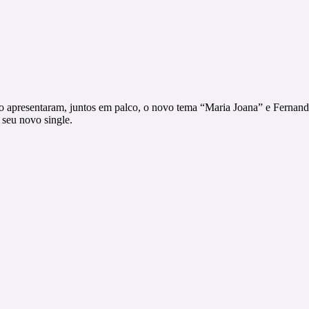
 apresentaram, juntos em palco, o novo tema “Maria Joana” e Fernando
 seu novo single.