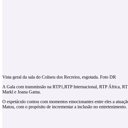
Vista geral da sala do Coliseu dos Recreios, esgotada. Foto DR
A Gala com transmissão na RTP1,RTP Internacional, RTP África, RTP
Markl e Joana Gama.
O espetáculo contou com momentos emocionantes entre eles a atuação
Matou, com o propósito de incrementar a inclusão no entretenimento.