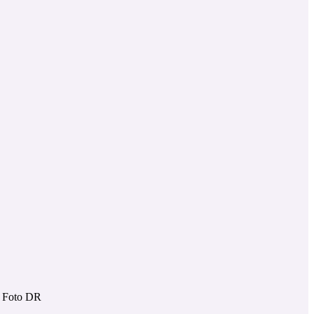
. Foto DR