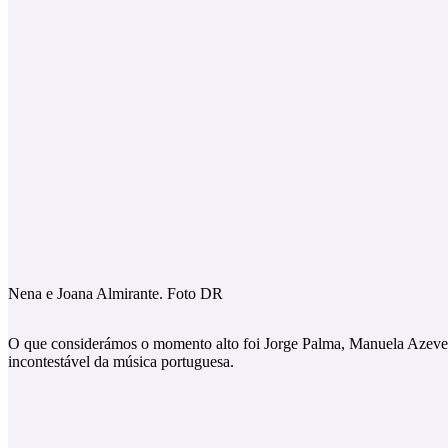
Nena e Joana Almirante. Foto DR
O que considerámos o momento alto foi Jorge Palma, Manuela Azevedo
incontestável da música portuguesa.