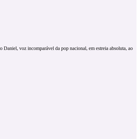
 Daniel, voz incomparável da pop nacional, em estreia absoluta, ao