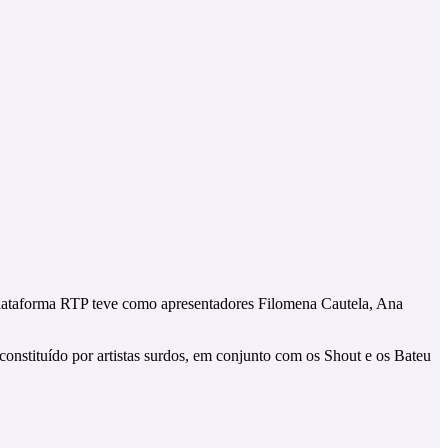
lataforma RTP teve como apresentadores Filomena Cautela, Ana
nstituído por artistas surdos, em conjunto com os Shout e os Bateu