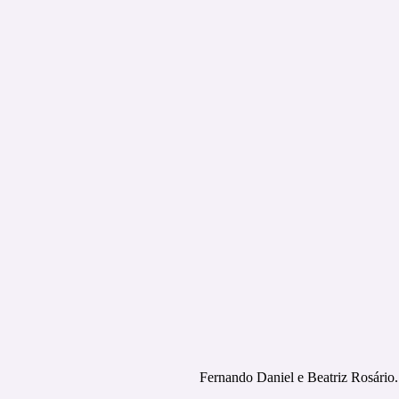
Fernando Daniel e Beatriz Rosário