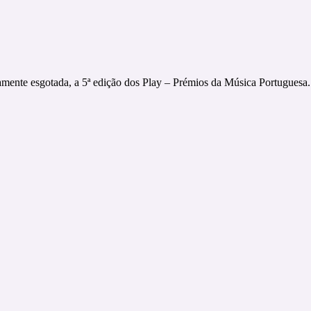
tamente esgotada, a 5ª edição dos Play – Prémios da Música Portuguesa.