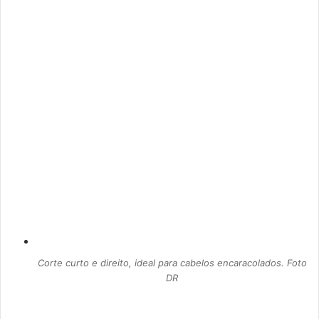
Corte curto e direito, ideal para cabelos encaracolados. Foto
DR