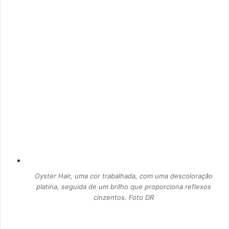
Oyster Hair, uma cor trabalhada, com uma descoloração
platina, seguida de um brilho que proporciona reflexos
cinzentos. Foto DR