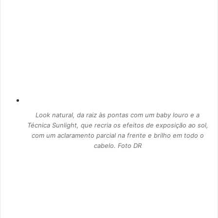
Look natural, da raiz às pontas com um baby louro e a
Técnica Sunlight, que recria os efeitos de exposição ao sol,
com um aclaramento parcial na frente e brilho em todo o
cabelo. Foto DR