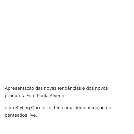
Apresentação das novas tendências e dos novos
produtos. Foto Paula Alveno
e no Styling Corner foi feita uma demonstração de
penteados live.