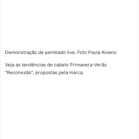
Demonstração de penteado live. Foto Paula Alveno
Veja as tendências de cabelo Primavera-Verão
“Reconexão”, propostas pela marca.