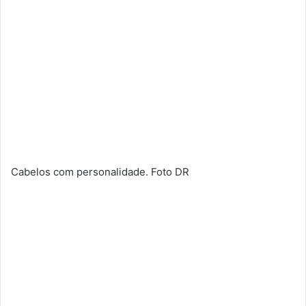
Cabelos com personalidade. Foto DR