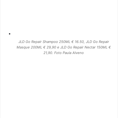
JLD Go Repair Shampoo 250ML € 16.50, JLD Go Repair
Masque 200ML € 29,90 e JLD Go Repair Nectar 150ML €
21,90. Foto Paula Alveno