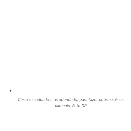
Corte escadeado e arredondado, para fazer sobressair os
caracóis. Foto DR