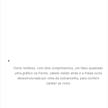
Corte retilíneo, com dois comprimentos, um falso quadrado
ultra gráfico na frente, cabelo médio atrás e a franja curta
desestruturada por cima da sobrancelha, para conferir
caráter ao rosto