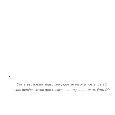
Corte escadeado masculino, que se inspira nos anos 90,
com mechas leves que realçam os traços do rosto. Foto DR