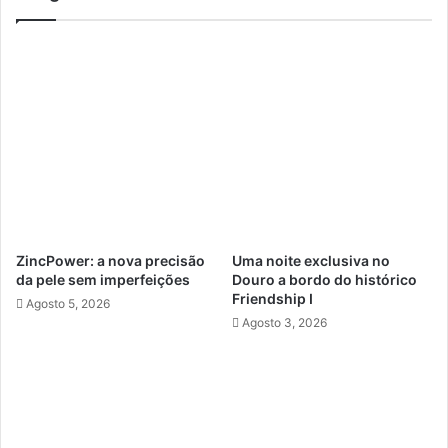
ZincPower: a nova precisão
Uma noite exclusiva no
da pele sem imperfeições
Douro a bordo do histórico
Friendship I
Agosto 5, 2026
Agosto 3, 2026