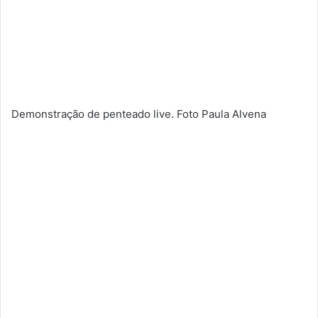
Demonstração de penteado live. Foto Paula Alvena