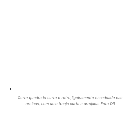
Corte quadrado curto e retro,ligeiramente escadeado nas
orelhas, com uma franja curta e arrojada. Foto DR