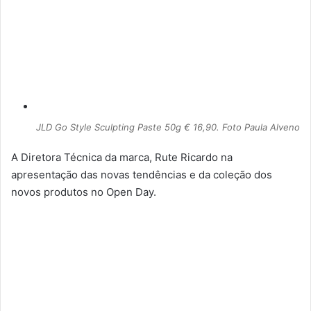
JLD Go Style Sculpting Paste 50g € 16,90. Foto Paula Alveno
A Diretora Técnica da marca, Rute Ricardo na
apresentação das novas tendências e da coleção dos
novos produtos no Open Day.