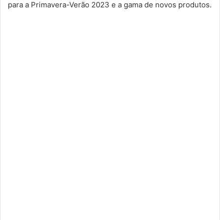
para a Primavera-Verão 2023 e a gama de novos produtos.