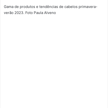
Gama de produtos e tendências de cabelos primavera-
verão 2023. Foto Paula Alveno