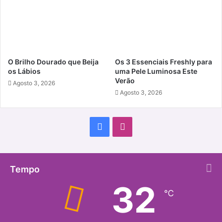
O Brilho Dourado que Beija
Os 3 Essenciais Freshly para
os Lábios
uma Pele Luminosa Este
Verão
Agosto 3, 2026
Agosto 3, 2026
Facebook
Instagram
Tempo
32
℃