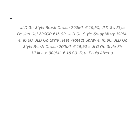
JLD Go Style Brush Cream 200ML € 16,90, JLD Go Style
Design Gel 200GR €16,90, JLD Go Style Spray Wavy 100ML
€ 16,90, JLD Go Style Heat Protect Spray € 16,90, JLD Go
Style Brush Cream 200ML € 16,90 e JLD Go Style Fix
Ultimate 300ML € 16,90. Foto Paula Alveno.