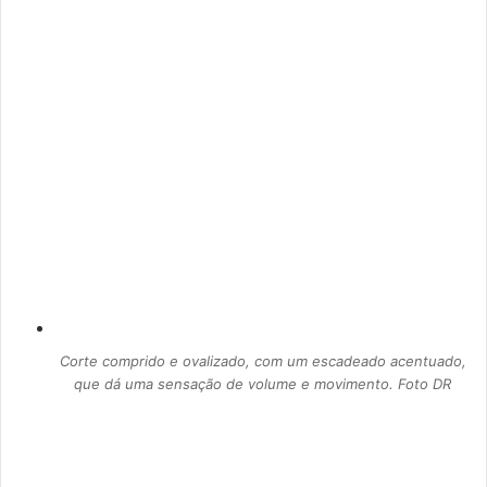
Corte comprido e ovalizado, com um escadeado acentuado,
que dá uma sensação de volume e movimento. Foto DR