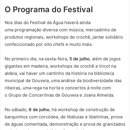
O Programa do Festival
Nos dias do Festival da Água haverá ainda
uma programação diversa com música, mercadinho de
produtos regionais, workshops de crochê, jantar solidário
confeccionado por oito
chefs
e muito mais.
No primeiro dia, na sexta-feira,
5 de julho
, além de jogos
gigantes em madeira, workshops de crochê e tricot na
aldeia, vai haver um cantinho da história na biblioteca
municipal de Gouveia, uma análise da biodiversidade das
ribeiras, uma rega na horta e concertos à noite com
o Grupo de Concertinas de Gouveia e Joana Almeida.
No sábado,
6 de julho
, há workshop de construção de
barquinhos com corcódea, de libélulas e libelinhas, prova
de águas comentada, demonstração e prova de granizados