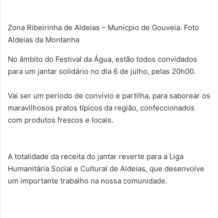
Zona Ribeirinha de Aldeias – Municpio de Gouveia. Foto
Aldeias da Montanha
No âmbito do Festival da Água, estão todos convidados
para um jantar solidário no dia 6 de julho, pelas 20h00.
Vai ser um período de convívio e partilha, para saborear os
maravilhosos pratos típicos da região, confeccionados
com produtos frescos e locais.
A totalidade da receita do jantar reverte para a Liga
Humanitária Social e Cultural de Aldeias, que desenvolve
um importante trabalho na nossa comunidade.