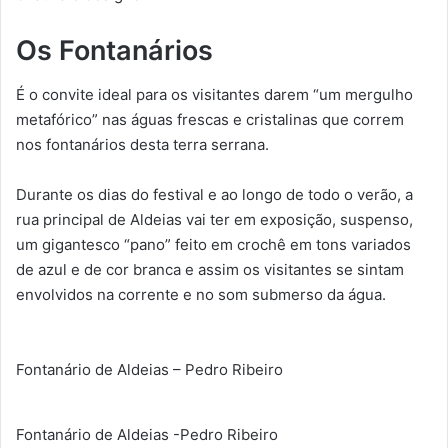
Os Fontanários
É o convite ideal para os visitantes darem “um mergulho
metafórico” nas águas frescas e cristalinas que correm
nos fontanários desta terra serrana.
Durante os dias do festival e ao longo de todo o verão, a
rua principal de Aldeias vai ter em exposição, suspenso,
um gigantesco “pano” feito em crochê em tons variados
de azul e de cor branca e assim os visitantes se sintam
envolvidos na corrente e no som submerso da água.
Fontanário de Aldeias – Pedro Ribeiro
Fontanário de Aldeias -Pedro Ribeiro