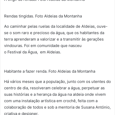
Rendas tingidas. Foto Aldeias da Montanha
Ao caminhar pelas ruelas da localidade de Aldeias, ouve-
se o som raro e precioso da água, que os habitantes da
terra aprenderam a valorizar e a transmitir às gerações
vindouras. Foi em comunidade que nasceu
o Festival da Água, em Aldeias.
Habitante a fazer renda. Foto Aldeias da Montanha
Há vários meses que a população, junto com os utentes do
centro de dia, resolveram celebrar a água, perpetuar as
suas histórias e a herança da água na aldeia onde vivem
com uma instalação artística em crochê, feita com a
colaboração de todos e sob a mentoria de Susana António,
criativa e designer.