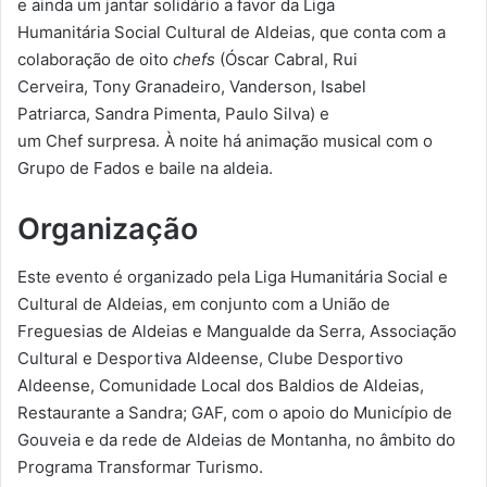
e ainda um jantar solidário a favor da Liga
Humanitária Social Cultural de Aldeias, que conta com a
colaboração de oito
chefs
(Óscar Cabral, Rui
Cerveira, Tony Granadeiro, Vanderson, Isabel
Patriarca, Sandra Pimenta, Paulo Silva) e
um Chef surpresa. À noite há animação musical com o
Grupo de Fados e baile na aldeia.
Organização
Este evento é organizado pela Liga Humanitária Social e
Cultural de Aldeias, em conjunto com a União de
Freguesias de Aldeias e Mangualde da Serra, Associação
Cultural e Desportiva Aldeense, Clube Desportivo
Aldeense, Comunidade Local dos Baldios de Aldeias,
Restaurante a Sandra; GAF, com o apoio do Município de
Gouveia e da rede de Aldeias de Montanha, no âmbito do
Programa Transformar Turismo.