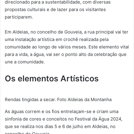
direcionado para a sustentabilidade, com diversas
propostas culturais e de lazer para os visitantes
participarem.
Em Aldeias, no concelho de Gouveia, a rua principal vai ter
uma instalação artística em crochê realizada pela
comunidade ao longo de vários meses. Este elemento vital
para a vida, a água, vai ser o ponto alto da celebração que
une a comunidade.
Os elementos Artísticos
Rendas tingidas a secar. Foto Aldeias da Montanha
As águas correm e os fios entrelaçam-se e criam uma
sinfonia de cores e conceitos no Festival da Água 2024,
que se realiza nos dias 5 e 6 de julho em Aldeias, no
concelho de Gouveia.