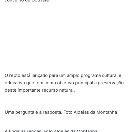
O repto está lançado para um amplo programa cultural e
educativo que tem como objetivo principal a preservação
deste importante recurso natural.
Uma pergunta e a resposta. Foto Aldeias da Montanha
A tingir as rendas. Foto Aldeias da Montanha