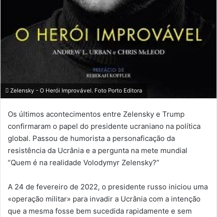
Zelensky - O Herói Improvável. Foto Porto Editora
Os últimos acontecimentos entre Zelensky e Trump
confirmaram o papel do presidente ucraniano na política
global. Passou de humorista a personaficação da
resistência da Ucrânia e a pergunta na mete mundial
“Quem é na realidade Volodymyr Zelensky?”
A 24 de fevereiro de 2022, o presidente russo iniciou uma
«operação militar» para invadir a Ucrânia com a intenção
que a mesma fosse bem sucedida rapidamente e sem