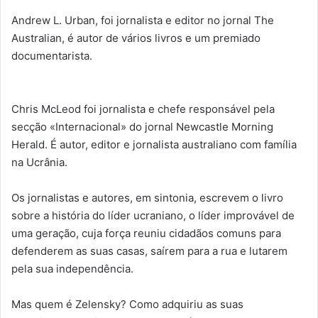
Andrew L. Urban, foi jornalista e editor no jornal The
Australian, é autor de vários livros e um premiado
documentarista.
Chris McLeod foi jornalista e chefe responsável pela
secção «Internacional» do jornal Newcastle Morning
Herald. É autor, editor e jornalista australiano com família
na Ucrânia.
Os jornalistas e autores, em sintonia, escrevem o livro
sobre a história do líder ucraniano, o líder improvável de
uma geração, cuja força reuniu cidadãos comuns para
defenderem as suas casas, saírem para a rua e lutarem
pela sua independência.
Mas quem é Zelensky? Como adquiriu as suas