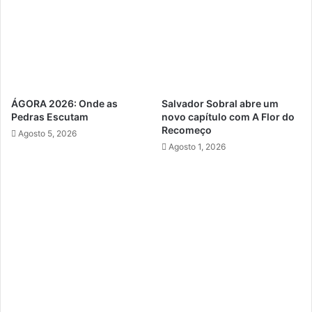
ÁGORA 2026: Onde as
Salvador Sobral abre um
Pedras Escutam
novo capítulo com A Flor do
Recomeço
Agosto 5, 2026
Agosto 1, 2026