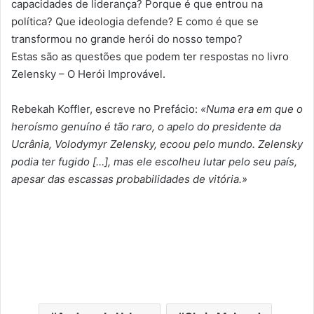
capacidades de liderança? Porque é que entrou na
política? Que ideologia defende? E como é que se
transformou no grande herói do nosso tempo?
Estas são as questões que podem ter respostas no livro
Zelensky – O Herói Improvável.
Rebekah Koffler, escreve no Prefácio:
«Numa era em que o
heroísmo genuíno é tão raro, o apelo do presidente da
Ucrânia, Volodymyr Zelensky, ecoou pelo mundo. Zelensky
podia ter fugido […], mas ele escolheu lutar pelo seu país,
apesar das escassas probabilidades de vitória.»