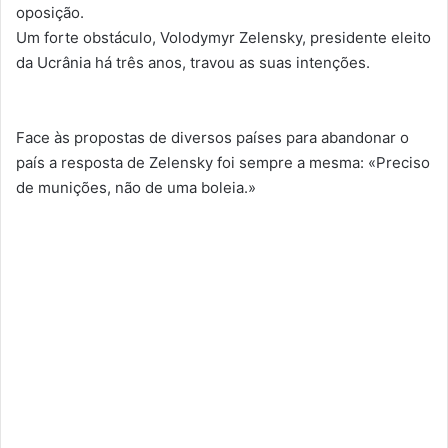
oposição.
Um forte obstáculo, Volodymyr Zelensky, presidente eleito
da Ucrânia há três anos, travou as suas intenções.
Face às propostas de diversos países para abandonar o
país a resposta de Zelensky foi sempre a mesma: «Preciso
de munições, não de uma boleia.»