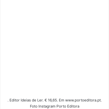
. Editor Ideias de Ler. € 16,65. Em www.portoeditora.pt.
Foto Instagram Porto Editora