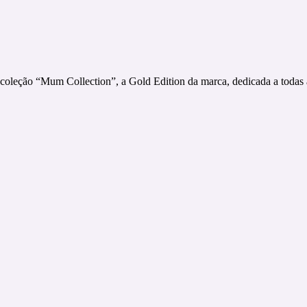
oleção “Mum Collection”, a Gold Edition da marca, dedicada a todas 