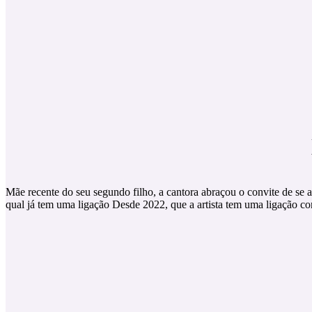
Mãe recente do seu segundo filho, a cantora abraçou o convite de se a
qual já tem uma ligação Desde 2022, que a artista tem uma ligação c