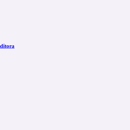
ditora