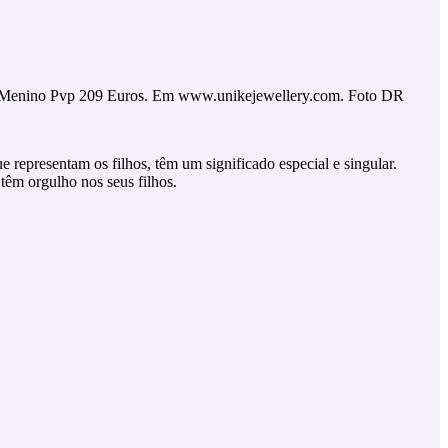
Menino Pvp 209 Euros. Em www.unikejewellery.com. Foto DR
e representam os filhos, têm um significado especial e singular.
têm orgulho nos seus filhos.