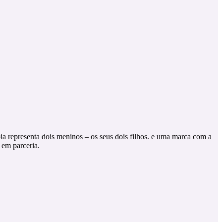
oia representa dois meninos – os seus dois filhos. e uma marca com a
 em parceria.