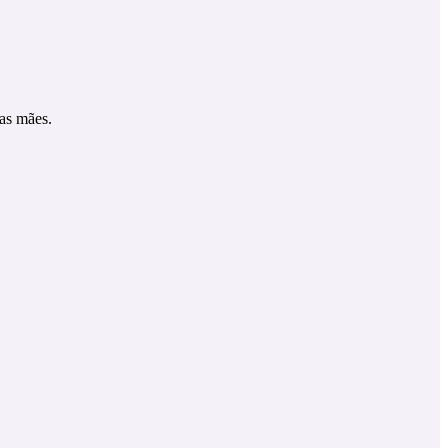
as mães.