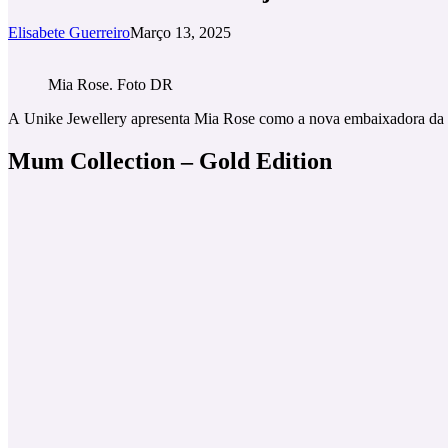
Elisabete Guerreiro
Março 13, 2025
Mia Rose. Foto DR
A Unike Jewellery apresenta Mia Rose como a nova embaixadora da c
Mum Collection – Gold Edition